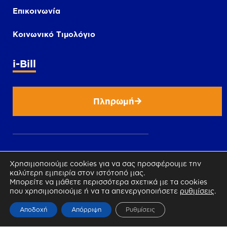
Επικοινωνία
Κοινωνικό Τιμολόγιο
i-Bill
Πληρωμή
Χρησιμοποιούμε cookies για να σας προσφέρουμε την
καλύτερη εμπειρία στον ιστότοπό μας.
Μπορείτε να μάθετε περισσότερα σχετικά με τα cookies
που χρησιμοποιούμε ή να τα απενεργοποιήσετε
ρυθμίσεις
.
Αποδοχή
Απόρριψη
Ρυθμίσεις