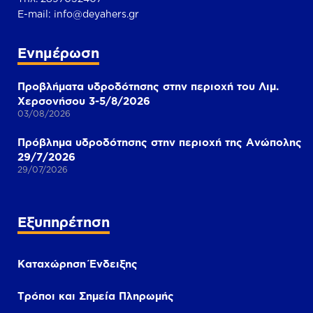
Ε-mail:
info@deyahers.gr
Ενημέρωση
Προβλήματα υδροδότησης στην περιοχή του Λιμ.
Χερσονήσου 3-5/8/2026
03/08/2026
Πρόβλημα υδροδότησης στην περιοχή της Ανώπολης
29/7/2026
29/07/2026
Εξυπηρέτηση
Καταχώρηση Ένδειξης
Τρόποι και Σημεία Πληρωμής