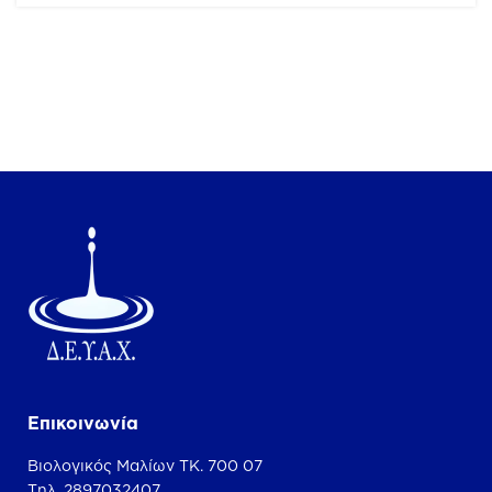
Επικοινωνία
Βιολογικός Μαλίων ΤΚ. 700 07
Τηλ. 2897032407