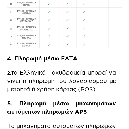
4. Πληρωμή μέσω ΕΛΤΑ
Στα Ελληνικά Ταχυδρομεία μπορεί να
γίνει η πληρωμή του λογαριασμού με
μετρητά ή χρήση κάρτας (POS).
5. Πληρωμή μέσω μηχανημάτων
αυτόματων πληρωμών APS
Τα μηχανήματα αυτόματων πληρωμών