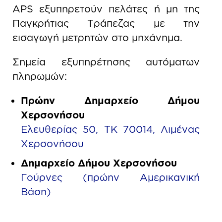
APS εξυπηρετούν πελάτες ή μη της
Παγκρήτιας Τράπεζας με την
εισαγωγή μετρητών στο μηχάνημα.
Σημεία εξυπηρέτησης αυτόματων
πληρωμών:
Πρώην Δημαρχείο Δήμου
Χερσονήσου
Ελευθερίας 50, ΤΚ 70014, Λιμένας
Χερσονήσου
Δημαρχείο Δήμου Χερσονήσου
Γούρνες (πρώην Αμερικανική
Βάση)