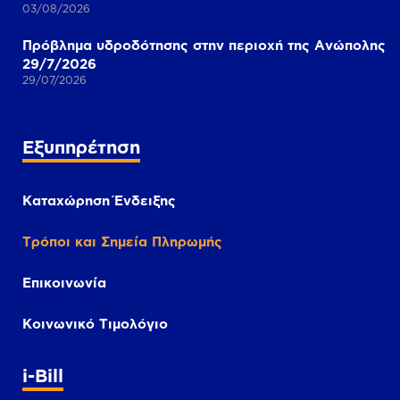
03/08/2026
Πρόβλημα υδροδότησης στην περιοχή της Ανώπολης
29/7/2026
29/07/2026
Εξυπηρέτηση
Καταχώρηση Ένδειξης
Τρόποι και Σημεία Πληρωμής
Επικοινωνία
Κοινωνικό Τιμολόγιο
i-Bill