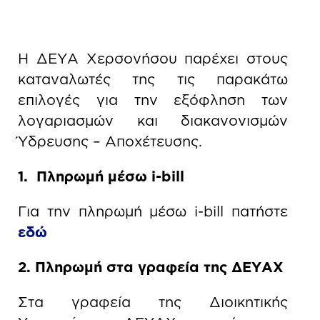
Η ΔΕΥΑ Χερσονήσου παρέχει στους
καταναλωτές της τις παρακάτω
επιλογές για την εξόφληση των
λογαριασμών και διακανονισμών
Ύδρευσης – Αποχέτευσης.
1. Πληρωμή μέσω i-bill
Για την πληρωμή μέσω i-bill πατήστε
εδώ
2. Πληρωμή στα γραφεία της ΔΕΥΑΧ
Στα γραφεία της Διοικητικής