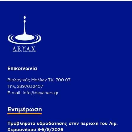
Επικοινωνία
Βιολογικός Μαλίων ΤΚ. 700 07
Τηλ. 2897032407
Ε-mail:
info@deyahers.gr
Ενημέρωση
Προβλήματα υδροδότησης στην περιοχή του Λιμ.
Χερσονήσου 3-5/8/2026