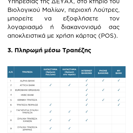
Υπηρεσίας της ΔΕΥΑΧ, στο κτήριο του
Βιολογικού Μαλίων, περιοχή Λούτρες,
μπορείτε να εξοφλήσετε τον
λογαριασμό ή διακανονισμό σας
αποκλειστικά με χρήση κάρτας (POS).
3. Πληρωμή μέσω Τραπέζης