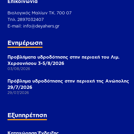
Επικοινωνία
Βιολογικός Μαλίων ΤΚ. 700 07
Τηλ. 2897032407
Ε-mail:
info@deyahers.gr
Ενημέρωση
Προβλήματα υδροδότησης στην περιοχή του Λιμ.
Χερσονήσου 3-5/8/2026
03/08/2026
Πρόβλημα υδροδότησης στην περιοχή της Ανώπολης
29/7/2026
29/07/2026
Εξυπηρέτηση
Καταχώρηση Ένδειξης