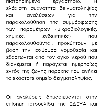
πιστοποιημένο εργαστήριο. Η
ελάχιστη συχνότητα δειγματοληψίας
και αναλύσεων για την
παρακολούθηση της συμμόρφωσης
των παραμέτρων (μικροβιολογικές,
χημικές, ενδεικτικές) που
παρακολουθούνται, προκύπτουν με
βάση την ισχύουσα νομοθεσία και
εξαρτώνται από τον όγκο νερού που
διανέμεται ή παράγεται ημερησίως
εντός της ζώνης παροχής που ανήκει
το εκάστοτε σημείο δειγματοληψίας.
Οι αναλύσεις δημοσιεύονται στην
επίσημη ιστοσελίδα της ΕΔΕΥΑ και