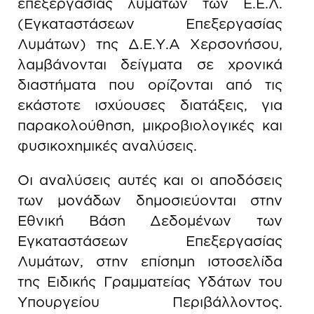
επεξεργασίας λυμάτων των Ε.Ε.Λ.
(Εγκαταστάσεων Επεξεργασίας
Λυμάτων) της Δ.Ε.Υ.Α Χερσονήσου,
λαμβάνονται δείγματα σε χρονικά
διαστήματα που ορίζονται από τις
εκάστοτε ισχύουσες διατάξεις, για
παρακολούθηση, μικροβιολογικές και
φυσικοχημικές αναλύσεις.
Οι αναλύσεις αυτές και οι αποδόσεις
των μονάδων δημοσιεύονται στην
Εθνική Βάση Δεδομένων των
Εγκαταστάσεων Επεξεργασίας
Λυμάτων, στην επίσημη ιστοσελίδα
της Ειδικής Γραμματείας Υδάτων του
Υπουργείου Περιβάλλοντος.