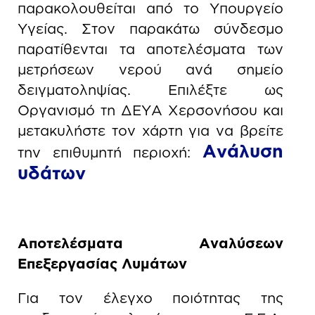
παρακολουθείται από το Υπουργείο
Υγείας. Στον παρακάτω σύνδεσμο
παρατίθενται τα αποτελέσματα των
μετρήσεων νερού ανά σημείο
δειγματοληψίας. Επιλέξτε ως
Οργανισμό τη ΔΕΥΑ Χερσονήσου και
μετακυλήστε τον χάρτη για να βρείτε
Ανάλυση
την επιθυμητή περιοχή:
υδάτων
Αποτελέσματα Αναλύσεων
Επεξεργασίας Λυμάτων
Για τον έλεγχο ποιότητας της