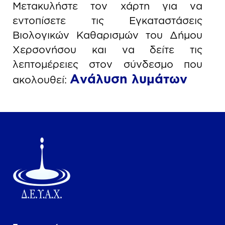
Μετακυλήστε τον χάρτη για να
εντοπίσετε τις Εγκαταστάσεις
Βιολογικών Καθαρισμών του Δήμου
Χερσονήσου και να δείτε τις
λεπτομέρειες στον σύνδεσμο που
Ανάλυση λυμάτων
ακολουθεί: