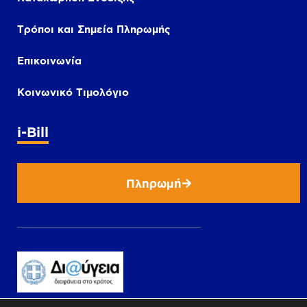
Τρόποι και Σημεία Πληρωμής
Επικοινωνία
Κοινωνικό Τιμολόγιο
i-Bill
Πληρωμή