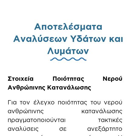
Αποτελέσματα
Αναλύσεων Υδάτων και
Λυμάτων
Στοιχεία Ποιότητας Νερού
Ανθρώπινης Κατανάλωσης
Για τον έλεγχο ποιότητας του νερού
ανθρώπινης κατανάλωσης
πραγματοποιούνται τακτικές
αναλύσεις σε ανεξάρτητο