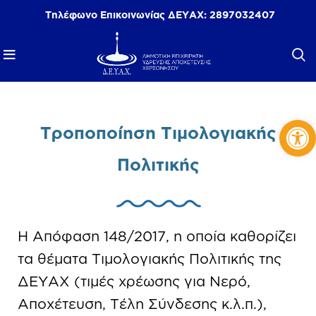
Τηλέφωνο Επικοινωνίας ΔΕΥΑΧ:
2897032407
Αν
Τροποποίηση Τιμολογιακής
Πολιτικής
Η Απόφαση 148/2017, η οποία καθορίζει
τα θέματα Τιμολογιακής Πολιτικής της
ΔΕΥΑΧ (τιμές χρέωσης για Νερό,
Αποχέτευση, Τέλη Σύνδεσης κ.λ.π.),