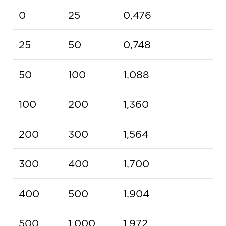
0
25
0,476
25
50
0,748
50
100
1,088
100
200
1,360
200
300
1,564
300
400
1,700
400
500
1,904
500
1.000
1,972