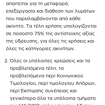
απαιτείται για τη µεταφορά,
επεξεργασία και διάθεση των λυµάτων
που παραλαµβάνονται από κάθε
ακίνητο. Τα τέλη χρήσης υπολογίζονται
σε ποσοστό 75% της αντίστοιχης αξίας
της ύδρευσης, για όλες τις χρήσεις και
όλες τις κατηγορίες ακινήτων.
Όλες οι υπόλοιπες χρεώσεις και τα
προβλεπόμενα τέλη, τα
προβλεπόμενα περί Κοινωνικού
Τιμολογίου, περί τιμολογίου Απόρων,
περί Έκπτωσης συνέπειας και
γενικότερα όλα τα υπόλοιπα τμήματα