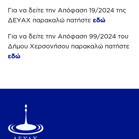
Για να δείτε την Απόφαση 19/2024 της
ΔΕΥΑΧ παρακαλώ πατήστε
εδώ
Για να δείτε την Απόφαση 99/2024 του
Δήμου Χερσονήσου παρακαλώ πατήστε
εδώ