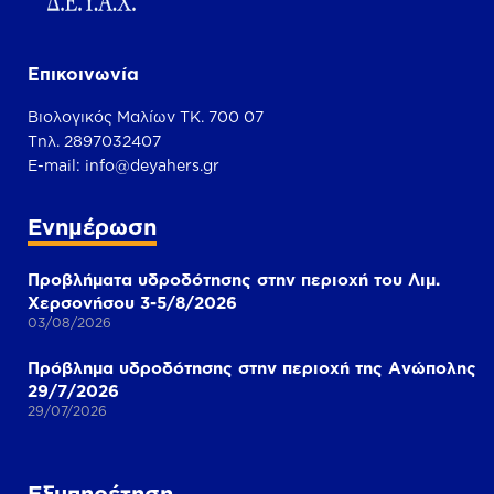
Επικοινωνία
Βιολογικός Μαλίων ΤΚ. 700 07
Τηλ. 2897032407
Ε-mail:
info@deyahers.gr
Ενημέρωση
Προβλήματα υδροδότησης στην περιοχή του Λιμ.
Χερσονήσου 3-5/8/2026
03/08/2026
Πρόβλημα υδροδότησης στην περιοχή της Ανώπολης
29/7/2026
29/07/2026
Εξυπηρέτηση