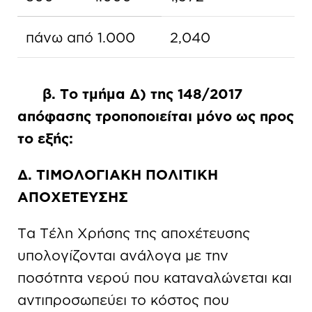
πάνω από 1.000
2,040
β. Το τμήμα Δ) της 148/2017
απόφασης τροποποιείται μόνο ως προς
το εξής:
∆. ΤΙΜΟΛΟΓΙΑΚΗ ΠΟΛΙΤΙΚΗ
ΑΠΟΧΕΤΕΥΣΗΣ
Τα Τέλη Χρήσης της αποχέτευσης
υπολογίζονται ανάλογα µε την
ποσότητα νερού που καταναλώνεται και
αντιπροσωπεύει το κόστος που