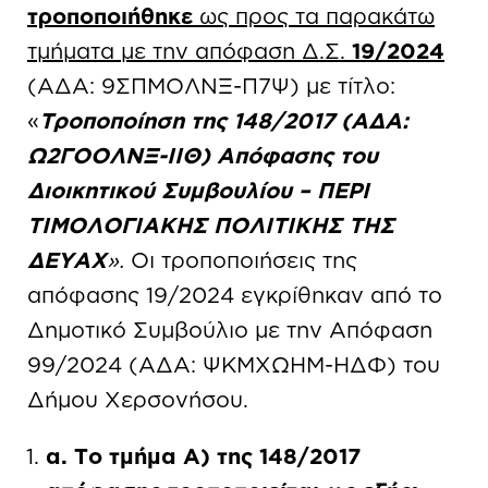
τροποποιήθηκε
ως προς τα παρακάτω
τμήματα με την απόφαση Δ.Σ.
19/2024
(ΑΔΑ: 9ΣΠΜΟΛΝΞ-Π7Ψ) με τίτλο:
«
Τροποποίηση της 148/2017 (ΑΔΑ:
Ω2ΓΟΟΛΝΞ-ΙΙΘ) Απόφασης του
Διοικητικού Συμβουλίου – ΠΕΡΙ
ΤΙΜΟΛΟΓΙΑΚΗΣ ΠΟΛΙΤΙΚΗΣ ΤΗΣ
ΔΕΥΑΧ
».
Οι τροποποιήσεις της
απόφασης 19/2024 εγκρίθηκαν από το
Δημοτικό Συμβούλιο με την Απόφαση
99/2024 (ΑΔΑ: ΨΚΜΧΩΗΜ-ΗΔΦ) του
Δήμου Χερσονήσου.
α. Το τμήμα Α) της 148/2017