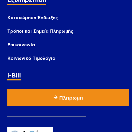
Καταχώρηση Ένδειξης
Τρόποι και Σημεία Πληρωμής
Επικοινωνία
Κοινωνικό Τιμολόγιο
i-Bill
Πληρωμή