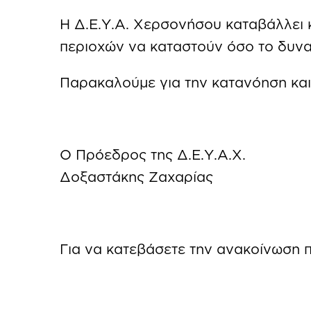
Η Δ.Ε.Υ.Α. Χερσονήσου καταβάλλει
περιοχών να καταστούν όσο το δυνα
Παρακαλούμε για την κατανόηση και
Ο Πρόεδρος της Δ.Ε.Υ.Α.Χ.
Δοξαστάκης Ζαχαρίας
Για να κατεβάσετε την ανακοίνωση