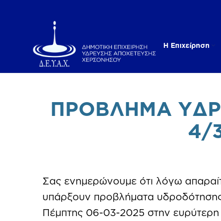
Η Επιχείρηση
ΠΡΟΒΛΗΜΑ ΥΔΡ
4/
Σας ενημερώνουμε ότι λόγω απαραί
υπάρξουν προβλήματα υδροδότησης α
Πέμπτης 06-03-2025 στην ευρύτερη