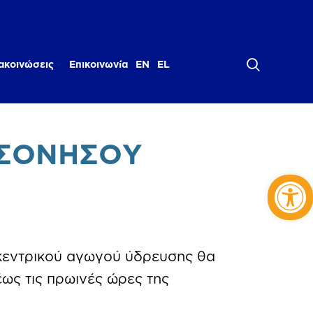
ακοινώσεις
Επικοινωνία
EN
EL
ΡΣΟΝΗΣΟΥ
Αν
κεντρικού αγωγού ύδρευσης θα
ως τις πρωινές ώρες της