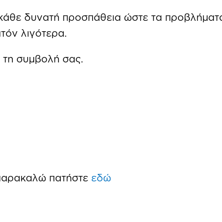
 κάθε δυνατή προσπάθεια ώστε τα προβλήμα
τόν λιγότερα.
 τη συμβολή σας.
 παρακαλώ πατήστε
εδώ