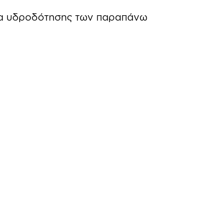
τα υδροδότησης των παραπάνω