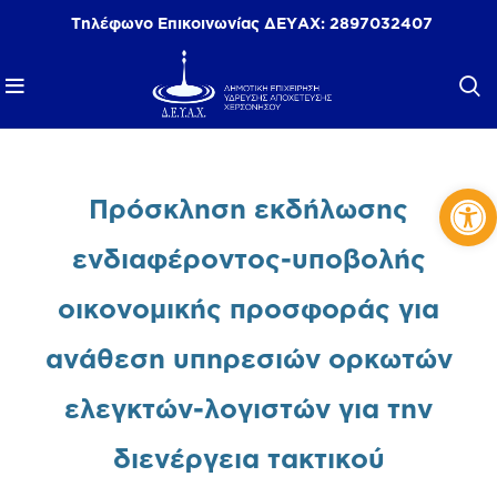
Τηλέφωνο Επικοινωνίας ΔΕΥΑΧ:
2897032407
Αν
Πρόσκληση εκδήλωσης
ενδιαφέροντος-υποβολής
οικονομικής προσφοράς για
ανάθεση υπηρεσιών ορκωτών
ελεγκτών-λογιστών για την
διενέργεια τακτικού