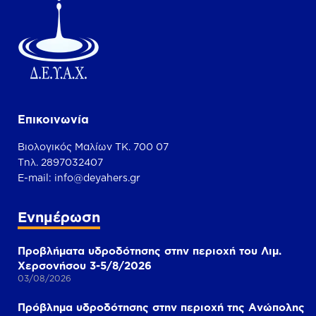
Επικοινωνία
Βιολογικός Μαλίων ΤΚ. 700 07
Τηλ. 2897032407
Ε-mail:
info@deyahers.gr
Ενημέρωση
Προβλήματα υδροδότησης στην περιοχή του Λιμ.
Χερσονήσου 3-5/8/2026
03/08/2026
Πρόβλημα υδροδότησης στην περιοχή της Ανώπολης