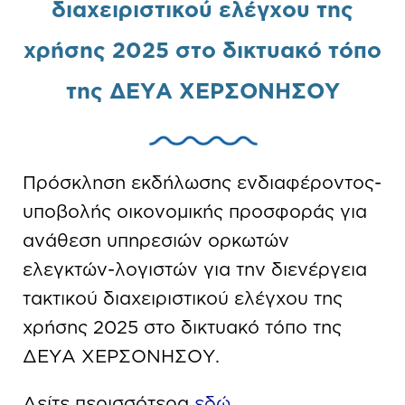
διαχειριστικού ελέγχου της
χρήσης 2025 στο δικτυακό τόπο
της ΔΕΥΑ ΧΕΡΣΟΝΗΣΟΥ
Πρόσκληση εκδήλωσης ενδιαφέροντος-
υποβολής οικονομικής προσφοράς για
ανάθεση υπηρεσιών ορκωτών
ελεγκτών-λογιστών για την διενέργεια
τακτικού διαχειριστικού ελέγχου της
χρήσης 2025 στο δικτυακό τόπο της
ΔΕΥΑ ΧΕΡΣΟΝΗΣΟΥ.
Δείτε περισσότερα
εδώ
.