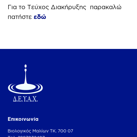
Για το Τεύχος Διακήρυξης παρακαλώ
πατήστε
εδώ
Επικοινωνία
Βιολογικός Μαλίων ΤΚ. 700 07