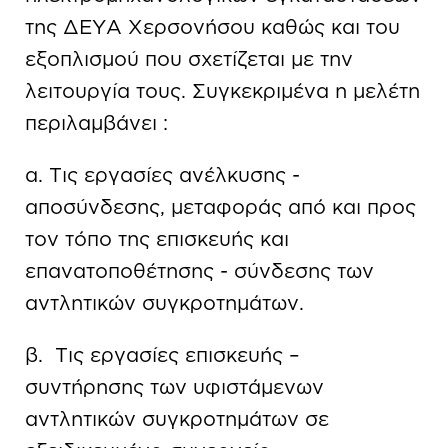
της ΔΕΥΑ Χερσονήσου καθώς και του
εξοπλισμού που σχετίζεται με την
λειτουργία τους. Συγκεκριμένα η μελέτη
περιλαμβάνει :
α. Τις εργασίες ανέλκυσης -
αποσύνδεσης, μεταφοράς από και προς
τον τόπο της επισκευής και
επανατοποθέτησης - σύνδεσης των
αντλητικών συγκροτημάτων.
β. Τις εργασίες επισκευής –
συντήρησης των υφιστάμενων
αντλητικών συγκροτημάτων σε