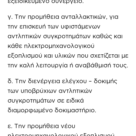
εξειδικευμένο συνεργείο.
γ. Την προμήθεια ανταλλακτικών, για
την επισκευή των υφιστάμενων
αντλητικών συγκροτημάτων καθώς και
κάθε ηλεκτρομηχανολογικού
εξοπλισμού και υλικών που σχετίζεται με
την καλή λειτουργία ή αναβάθμισή τους.
δ. Την διενέργεια ελέγχου – δοκιμής
των υποβρύχιων αντλητικών
συγκροτημάτων σε ειδικά
διαμορφωμένο δοκιμαστήριο.
ε. Την προμήθεια νέου
ηλεκτρομηχανολογικού εξοπλισμού