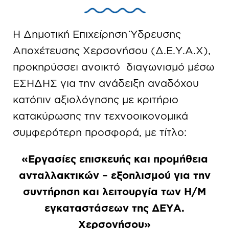
Η Δημοτική Επιχείρηση Ύδρευσης
Αποχέτευσης Χερσονήσου (Δ.Ε.Υ.Α.Χ),
προκηρύσσει ανοικτό διαγωνισμό μέσω
ΕΣΗΔΗΣ για την ανάδειξη αναδόχου
κατόπιν αξιολόγησης με κριτήριο
κατακύρωσης την τεχνοοικονομικά
συμφερότερη προσφορά, με τίτλο:
«
Εργασίες επισκευής και προμήθεια
ανταλλακτικών – εξοπλισμού για την
συντήρηση και λειτουργία των Η/Μ
εγκαταστάσεων της ΔΕΥΑ.
Χερσονήσου
»