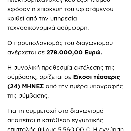
εφόσον η επισκευή του υφιστάμενου
κριθεί από την υπηρεσία
τεχνοοικονομικά ασύμφορη.
Ο προϋπολογισμός του διαγωνισμού
ανέρχεται σε
278.000,00 Ευρώ.
Η συνολική προθεσμία εκτέλεσης της
σύμβασης, ορίζεται σε
Είκοσι τέσσερις
(24) ΜΗΝΕΣ
από την ημέρα υπογραφής
της σύμβασης.
Για τη συμμετοχή στο διαγωνισμό
απαιτείται η κατάθεση εγγυητικής
επιστολής ύψους 5.560,00 €. Η εγγύηση