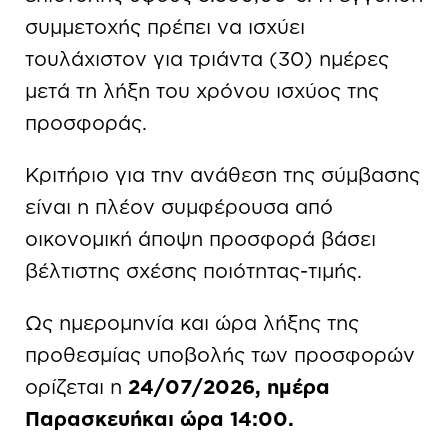
συμμετοχής πρέπει να ισχύει
τουλάχιστον για τριάντα (30) ημέρες
μετά τη λήξη του χρόνου ισχύος της
προσφοράς.
Κριτήριο για την ανάθεση της σύμβασης
είναι η πλέον συμφέρουσα από
οικονομική άποψη προσφορά βάσει
βέλτιστης σχέσης ποιότητας-τιμής.
Ως ημερομηνία και ώρα λήξης της
προθεσμίας υποβολής των προσφορών
ορίζεται η
24/07/2026, ημέρα
Παρασκευήκαι ώρα 14:00.