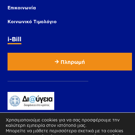
Επικοινωνία
Κοινωνικό Τιμολόγιο
i-Bill
Πληρωμή
Χρησιμοποιούμε cookies για να σας προσφέρουμε την
καλύτερη εμπειρία στον ιστότοπό μας.
Μπορείτε να μάθετε περισσότερα σχετικά με τα cookies