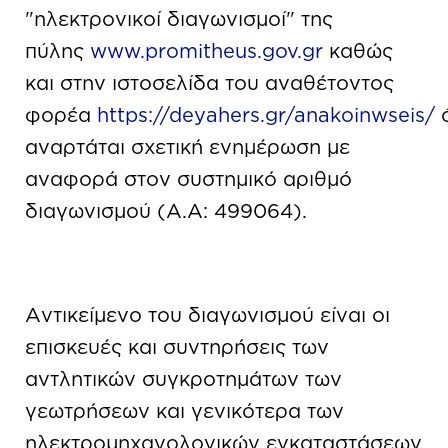
"ηλεκτρονικοί διαγωνισμοί" της
πύλης
www.promitheus.gov.gr
καθώς
και στην ιστοσελίδα του αναθέτοντος
φορέα
https://deyahers.gr/anakoinwseis/
αναρτάται σχετική ενημέρωση με
αναφορά στον συστημικό αριθμό
διαγωνισμού (Α.Α: 499064).
Αντικείμενο του διαγωνισμού είναι οι
επισκευές και συντηρήσεις των
αντλητικών συγκροτημάτων των
γεωτρήσεων και γενικότερα των
ηλεκτρομηχανολογικών εγκαταστάσεων