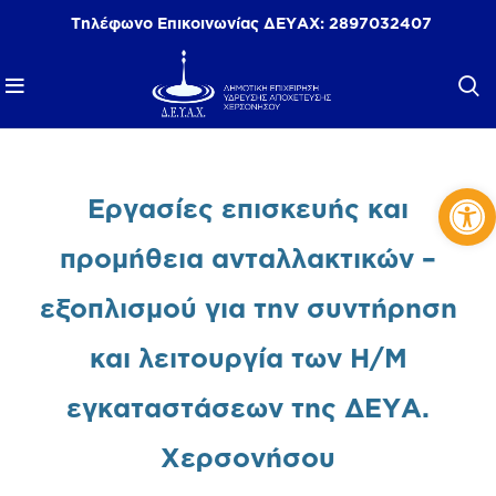
Τηλέφωνο Επικοινωνίας ΔΕΥΑΧ:
2897032407
Αν
Εργασίες επισκευής και
προμήθεια ανταλλακτικών –
εξοπλισμού για την συντήρηση
και λειτουργία των Η/Μ
εγκαταστάσεων της ΔΕΥΑ.
Χερσονήσου