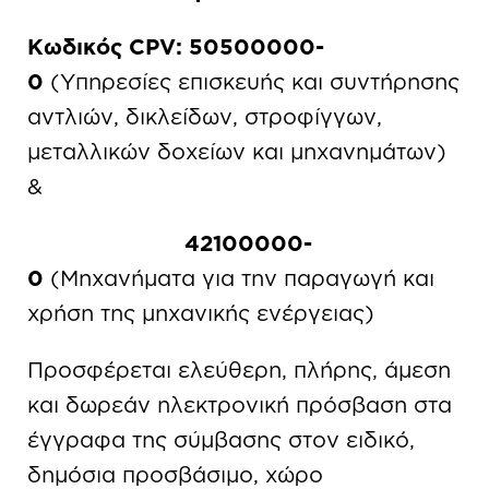
Κωδικός CPV: 50500000-
0
(Υπηρεσίες επισκευής και συντήρησης
αντλιών, δικλείδων, στροφίγγων,
μεταλλικών δοχείων και μηχανημάτων)
&
42100000-
0
(Μηχανήματα για την παραγωγή και
χρήση της μηχανικής ενέργειας)
Προσφέρεται ελεύθερη, πλήρης, άμεση
και δωρεάν ηλεκτρονική πρόσβαση στα
έγγραφα της σύμβασης στον ειδικό,
δημόσια προσβάσιμο, χώρο