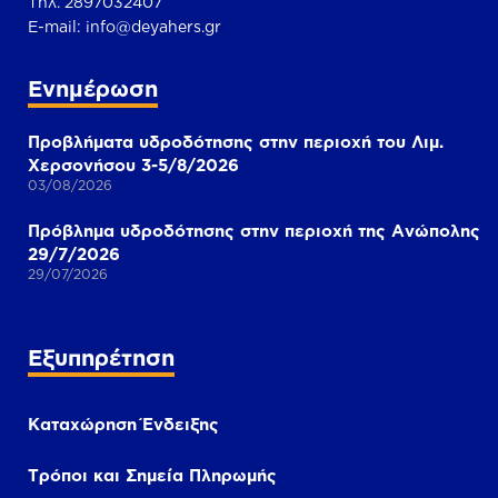
Τηλ. 2897032407
Ε-mail:
info@deyahers.gr
Ενημέρωση
Προβλήματα υδροδότησης στην περιοχή του Λιμ.
Χερσονήσου 3-5/8/2026
03/08/2026
Πρόβλημα υδροδότησης στην περιοχή της Ανώπολης
29/7/2026
29/07/2026
Εξυπηρέτηση
Καταχώρηση Ένδειξης
Τρόποι και Σημεία Πληρωμής