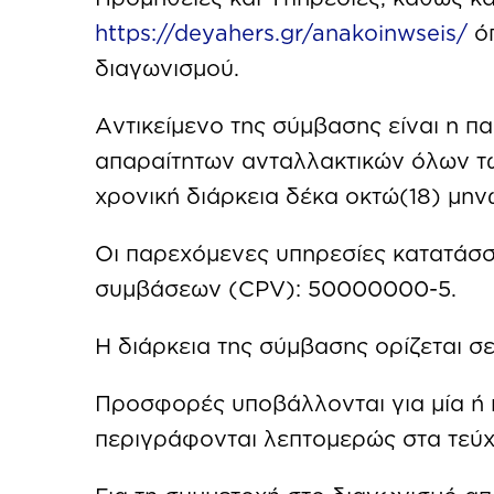
https://deyahers.gr/anakoinwseis/
όπ
διαγωνισμού.
Αντικείμενο της σύμβασης είναι η π
απαραίτητων ανταλλακτικών όλων τ
χρονική διάρκεια δέκα οκτώ(18) μην
Οι παρεχόμενες υπηρεσίες κατατάσσ
συμβάσεων (CPV): 50000000-5.
Η διάρκεια της σύμβασης ορίζεται σε
Προσφορές υποβάλλονται για μία ή
περιγράφονται λεπτομερώς στα τεύχ