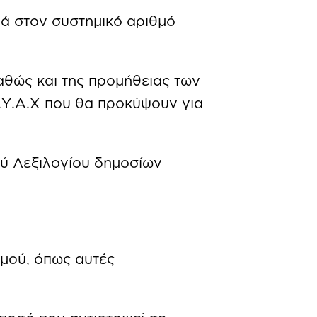
ά στον συστημικό αριθμό
αθώς και της προμήθειας των
.Υ.Α.Χ που θα προκύψουν για
ύ Λεξιλογίου δημοσίων
μού, όπως αυτές