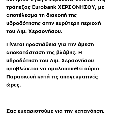
τράπεζας
Eurobank
ΧΕΡΣΟΝΗΣΟΥ, με
αποτέλεσμα τη διακοπή της
υδροδότησης στην ευρύτερη περιοχή
του Λιμ. Χερσονήσου.
Γίνεται προσπάθεια για την άμεση
αποκατάσταση της βλάβης. Η
υδροδότηση του Λιμ. Χερσονήσου
προβλέπεται να ομαλοποιηθεί αύριο
Παρασκευή κατά τις απογευματινές
ώρες.
Σας ευχαριστούμε για την κατανόηση.