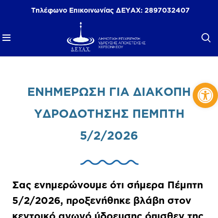
Τηλέφωνο Επικοινωνίας ΔΕΥΑΧ:
2897032407
Αν
ΕΝΗΜΕΡΩΣΗ ΓΙΑ ΔΙΑΚΟΠΗ
ΥΔΡΟΔΟΤΗΣΗΣ ΠΕΜΠΤΗ
5/2/2026
Σας ενημερώνουμε ότι σήμερα Πέμπτη
5/2/2026, προξενήθηκε βλάβη στον
κεντρικό αγωγό ύδρευσης όπισθεν της