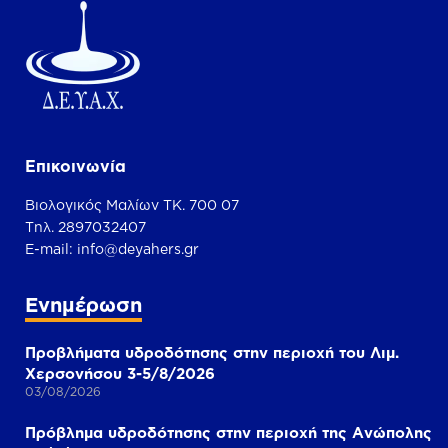
Επικοινωνία
Βιολογικός Μαλίων ΤΚ. 700 07
Τηλ. 2897032407
Ε-mail:
info@deyahers.gr
Ενημέρωση
Προβλήματα υδροδότησης στην περιοχή του Λιμ.
Χερσονήσου 3-5/8/2026
03/08/2026
Πρόβλημα υδροδότησης στην περιοχή της Ανώπολης