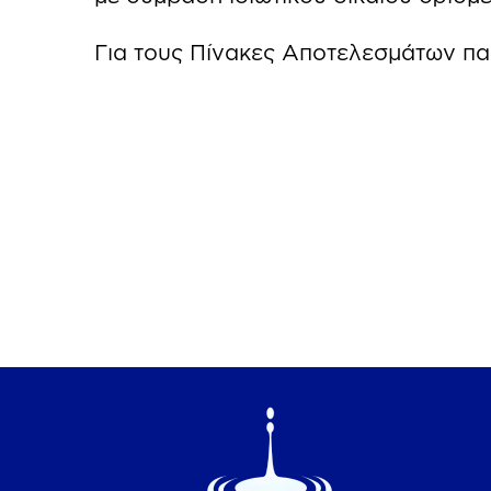
Για τους Πίνακες Αποτελεσμάτων π