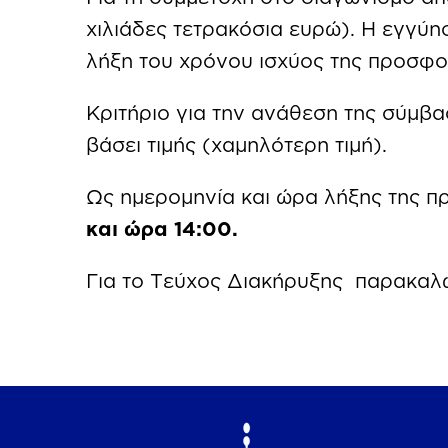
χιλιάδες τετρακόσια ευρώ). Η εγγύησ
λήξη του χρόνου ισχύος της προσφο
Κριτήριο για την ανάθεση της σύμβ
βάσει τιμής (χαμηλότερη τιμή).
Ως ημερομηνία και ώρα λήξης της 
και ώρα 14:00.
Για το Τεύχος Διακήρυξης παρακαλ