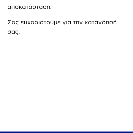
αποκατάσταση.
Σας ευχαριστούμε για την κατανόησή
σας.