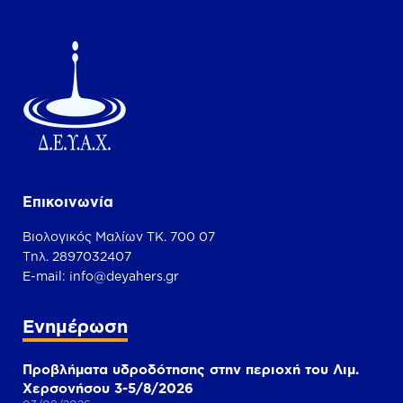
Επικοινωνία
Βιολογικός Μαλίων ΤΚ. 700 07
Τηλ. 2897032407
Ε-mail:
info@deyahers.gr
Ενημέρωση
Προβλήματα υδροδότησης στην περιοχή του Λιμ.
Χερσονήσου 3-5/8/2026