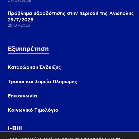
03/08/2026
Πρόβλημα υδροδότησης στην περιοχή της Ανώπολης
29/7/2026
29/07/2026
Εξυπηρέτηση
Καταχώρηση Ένδειξης
Τρόποι και Σημεία Πληρωμής
Επικοινωνία
Κοινωνικό Τιμολόγιο
i-Bill