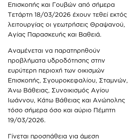
Επισκοπής και Γουβών από σήμερα
Τετάρτη 18/03/2026 έχουν τεθεί εκτός
λειτουργίας οι γεωτρήσεις Θραψανού,
Αγίας Παρασκευής και Βαθειά.
Αναμένεται να παρατηρηθούν
προβλήματα υδροδότησης στην
ευρύτερη περιοχή των οικισμών
Επισκοπής, Σγουροκεφαλίου, Σταμνών,
Άνω Βάθειας, Συνοικισμός Αγίου
Ιωάννου, Κάτω Βάθειας και Ανώπολης
τόσο σήμερα όσο και αύριο Πέμπτη
19/03/2026.
Γίνεται προσπάθεια για άμεση