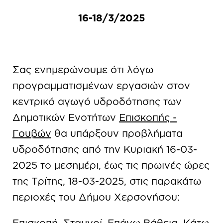
16-18/3/2025
Σας ενημερώνουμε ότι λόγω
προγραμματισμένων εργασιών στον
κεντρικό αγωγό υδροδότησης των
Δημοτικών Ενοτήτων
Επισκοπής -
Γουβών
θα υπάρξουν προβλήματα
υδροδότησης από την Κυριακή 16-03-
2025 το μεσημέρι, έως τις πρωινές ώρες
της Τρίτης, 18-03-2025, στις παρακάτω
περιοχές του Δήμου Χερσονήσου:
Επισκοπή, Σταμνοί, Επάνω Βάθεια, Κάτω