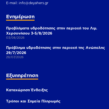
Ε-mail:
info@deyahers.gr
Ενημέρωση
Προβλήματα υδροδότησης στην περιοχή του Λιμ.
Χερσονήσου 3-5/8/2026
03/08/2026
Πρόβλημα υδροδότησης στην περιοχή της Ανώπολης
29/7/2026
29/07/2026
Εξυπηρέτηση
Καταχώρηση Ένδειξης
Τρόποι και Σημεία Πληρωμής