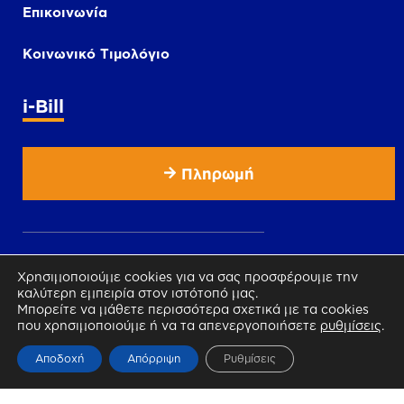
Επικοινωνία
Κοινωνικό Τιμολόγιο
i-Bill
Πληρωμή
Χρησιμοποιούμε cookies για να σας προσφέρουμε την
καλύτερη εμπειρία στον ιστότοπό μας.
Μπορείτε να μάθετε περισσότερα σχετικά με τα cookies
που χρησιμοποιούμε ή να τα απενεργοποιήσετε
ρυθμίσεις
.
Αποδοχή
Απόρριψη
Ρυθμίσεις