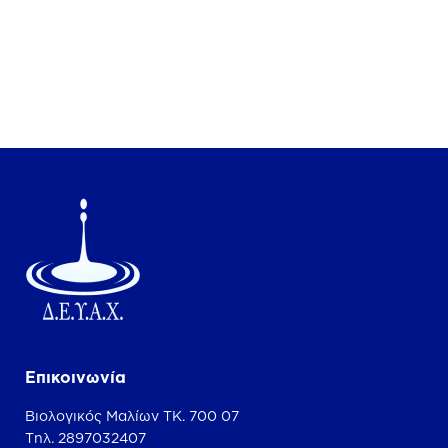
Επικοινωνία
Βιολογικός Μαλίων ΤΚ. 700 07
Τηλ. 2897032407