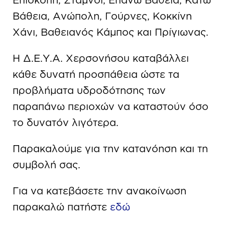
Βάθεια, Ανώπολη, Γούρνες, Κοκκίνη
Χάνι, Βαθειανός Κάμπος και Πρίγιωνας.
Η Δ.Ε.Υ.Α. Χερσονήσου καταβάλλει
κάθε δυνατή προσπάθεια ώστε τα
προβλήματα υδροδότησης των
παραπάνω περιοχών να καταστούν όσο
το δυνατόν λιγότερα.
Παρακαλούμε για την κατανόηση και τη
συμβολή σας.
Για να κατεβάσετε την ανακοίνωση
παρακαλώ πατήστε
εδώ