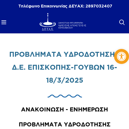
Τηλέφωνο Επικοινωνίας ΔΕΥΑΧ:
2897032407
Αν
ΠΡΟΒΛΗΜΑΤΑ ΥΔΡΟΔΟΤΗΣΗΣ
Δ.Ε. ΕΠΙΣΚΟΠΗΣ-ΓΟΥΒΩΝ 16-
18/3/2025
ΑΝΑΚΟΙΝΩΣΗ - ΕΝΗΜΕΡΩΣΗ
ΠΡΟΒΛΗΜΑΤΑ ΥΔΡΟΔΟΤΗΣΗΣ