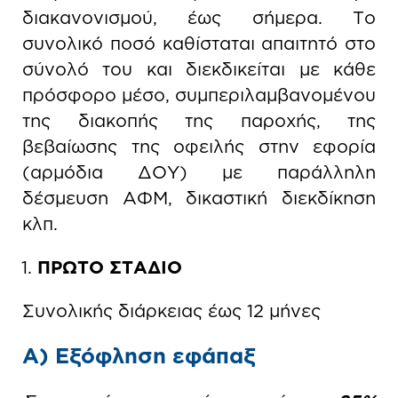
διακανονισμού, έως σήμερα. Το
συνολικό ποσό καθίσταται απαιτητό στο
σύνολό του και διεκδικείται με κάθε
πρόσφορο μέσο, συμπεριλαμβανομένου
της διακοπής της παροχής, της
βεβαίωσης της οφειλής στην εφορία
(αρμόδια ΔΟΥ) με παράλληλη
δέσμευση ΑΦΜ, δικαστική διεκδίκηση
κλπ.
ΠΡΩΤΟ ΣΤΑΔΙΟ
Συνολικής διάρκειας έως 12 μήνες
Α) Εξόφληση εφάπαξ