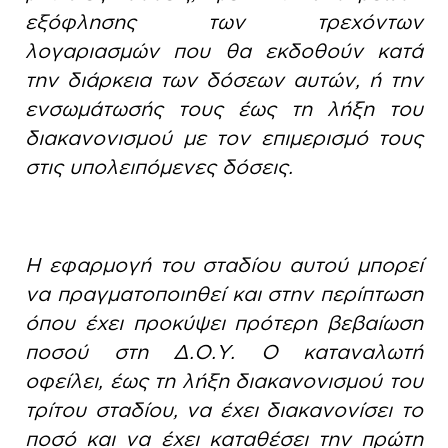
εξόφλησης των τρεχόντων
λογαριασμών που θα εκδοθούν κατά
την διάρκεια των δόσεων αυτών, ή την
ενσωμάτωσής τους έως τη λήξη του
διακανονισμού με τον επιμερισμό τους
στις υπολειπόμενες δόσεις.
Η εφαρμογή του σταδίου αυτού μπορεί
να πραγματοποιηθεί και στην περίπτωση
όπου έχει προκύψει πρότερη βεβαίωση
ποσού στη Δ.Ο.Υ. Ο καταναλωτή
οφείλει, έως τη λήξη διακανονισμού του
τρίτου σταδίου, να έχει διακανονίσει το
ποσό και να έχει καταθέσει την πρώτη