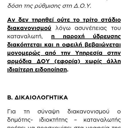
δόση της ρύθμισης στη Δ.Ο.Υ.
Αν δεν τηρηθεί ούτε το τρίτο στάδιο
διακανονισμού
λόγω ασυνέπειας του
καταναλωτή,
η παροχή ύδρευσης
διακόπτεται και η οφειλή βεβαιώνεται
μονομερώς από την Υπηρεσία στην
αρμόδια ΔΟΥ (εφορία) χωρίς άλλη
ιδιαίτερη ειδοποίηση
.
Β. ΔΙΚΑΙΟΛΟΓΗΤΙΚΑ
Για τη σύναψη διακανονισμού ο
δημότης- ιδιοκτήτης – καταναλωτής
πρέπει να προσκομίσει στα γραφεία της