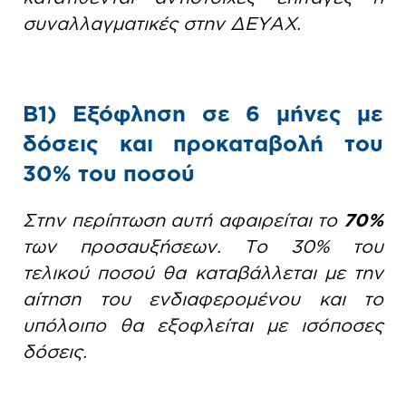
συναλλαγματικές στην ΔΕΥΑΧ.
Β1) Εξόφληση σε 6 μήνες με
δόσεις και προκαταβολή του
30% του ποσού
Στην περίπτωση αυτή αφαιρείται το
70%
των προσαυξήσεων. Το 30% του
τελικού ποσού θα καταβάλλεται με την
αίτηση του ενδιαφερομένου και το
υπόλοιπο θα εξοφλείται με ισόποσες
δόσεις.