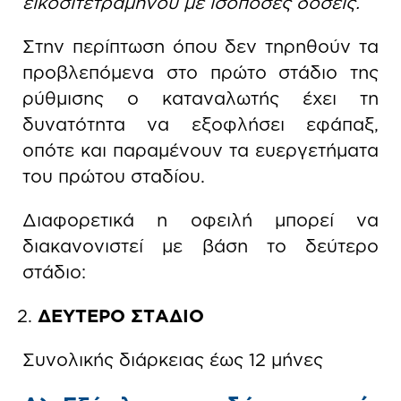
εικοσιτετραμήνου με ισόποσες δόσεις.
Στην περίπτωση όπου δεν τηρηθούν τα
προβλεπόμενα στο πρώτο στάδιο της
ρύθμισης ο καταναλωτής έχει τη
δυνατότητα να εξοφλήσει εφάπαξ,
οπότε και παραμένουν τα ευεργετήματα
του πρώτου σταδίου.
Διαφορετικά η οφειλή μπορεί να
διακανονιστεί με βάση το δεύτερο
στάδιο:
ΔΕΥΤΕΡΟ ΣΤΑΔΙΟ
Συνολικής διάρκειας έως 12 μήνες