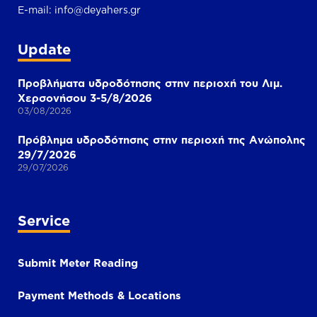
E-mail:
info@deyahers.gr
Update
Προβλήματα υδροδότησης στην περιοχή του Λιμ.
Χερσονήσου 3-5/8/2026
03/08/2026
Πρόβλημα υδροδότησης στην περιοχή της Ανώπολης
29/7/2026
29/07/2026
Service
Submit Meter Reading
Payment Methods & Locations