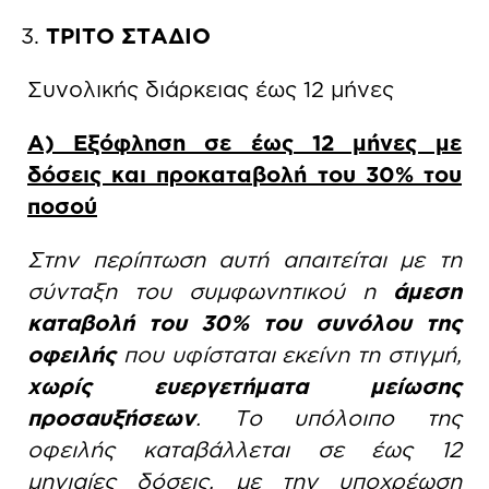
ΤΡΙΤΟ ΣΤΑΔΙΟ
Συνολικής διάρκειας έως 12 μήνες
Α) Εξόφληση σε έως 12 μήνες με
δόσεις και προκαταβολή του 30% του
ποσού
Στην περίπτωση αυτή απαιτείται με τη
σύνταξη του συμφωνητικού η
άμεση
καταβολή του 30% του συνόλου της
οφειλής
που υφίσταται εκείνη τη στιγμή,
χωρίς ευεργετήματα μείωσης
προσαυξήσεων
. Το υπόλοιπο της
οφειλής καταβάλλεται σε έως 12
μηνιαίες δόσεις, με την υποχρέωση