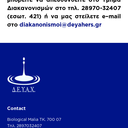
Διακανονισμών στο τηλ. 28970-32407
(εσωτ. 421) ή να μας στείλετε
e
–
mail
στο
diakanonismoi@deyahers.gr
Contact
Biological Malia TK. 700 07
Τηλ. 2897032407