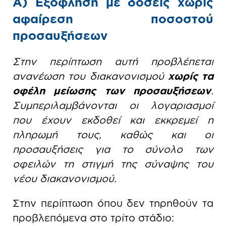
Α) Εξόφληση με δόσεις χωρίς
αφαίρεση ποσοστού
προσαυξήσεων
Στην περίπτωση αυτή προβλέπεται
ανανέωση του διακανονισμού
χωρίς τα
οφέλη μείωσης των προσαυξήσεων
.
Συμπεριλαμβάνονται οι λογαριασμοί
που έχουν εκδοθεί και εκκρεμεί η
πληρωμή τους, καθώς και οι
προσαυξήσεις για το σύνολο των
οφειλών τη στιγμή της σύναψης του
νέου διακανονισμού.
Στην περίπτωση όπου δεν τηρηθούν τα
προβλεπόμενα στο τρίτο στάδιο: