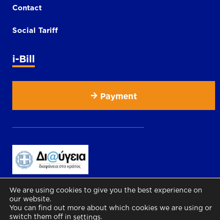
Contact
Social Tariff
i-Bill
Payment
We are using cookies to give you the best experience on
our website.
You can find out more about which cookies we are using or
switch them off in
.
settings