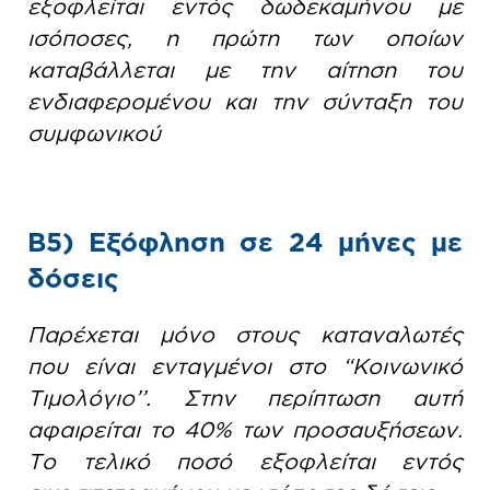
εξοφλείται εντός δωδεκαμήνου με
ισόποσες, η πρώτη των οποίων
καταβάλλεται με την αίτηση του
ενδιαφερομένου και την σύνταξη του
συμφωνικού
Β5) Εξόφληση σε 24 μήνες με
δόσεις
Παρέχεται μόνο στους καταναλωτές
που είναι ενταγμένοι στο “Κοινωνικό
Τιμολόγιο’’. Στην περίπτωση αυτή
αφαιρείται το 40% των προσαυξήσεων.
Το τελικό ποσό εξοφλείται εντός