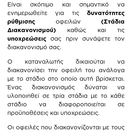
Είναι σκόπιμο και σημαντικό να
ενημερωθείτε για τις
δυνατότητες
ρύθμισης
οφειλών
(Στάδια
Διακανονισμού)
καθώς και τις
υποχρεώσεις
σας πριν συνάψετε τον
διακανονισμό σας.
Ο καταναλωτής δικαιούται να
διακανονίσει την οφειλή του ανάλογα
με το στάδιο στο οποίο αυτή βρίσκεται.
Ένας διακανονισμός δύναται να
υλοποιηθεί σε τρία στάδια με το κάθε
στάδιο να διαφοροποιείται σε
προϋποθέσεις και υποχρεώσεις.
Οι οφειλές που διακανονίζονται με τους