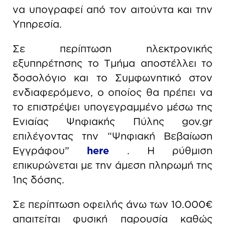
να υπογραφεί από τον αιτούντα και την
Υπηρεσία.
Σε περίπτωση ηλεκτρονικής
εξυπηρέτησης το Τμήμα αποστέλλει το
δοσολόγιο και το Συμφωνητικό στον
ενδιαφερόμενο, ο οποίος θα πρέπει να
το επιστρέψει υπογεγραμμένο μέσω της
Ενιαίας Ψηφιακής Πύλης gov.gr
επιλέγοντας την “Ψηφιακή Βεβαίωση
Εγγράφου”
here
. Η ρύθμιση
επικυρώνεται με την άμεση πληρωμή της
1ης δόσης.
Σε περίπτωση οφειλής άνω των 10.000€
απαιτείται φυσική παρουσία καθώς