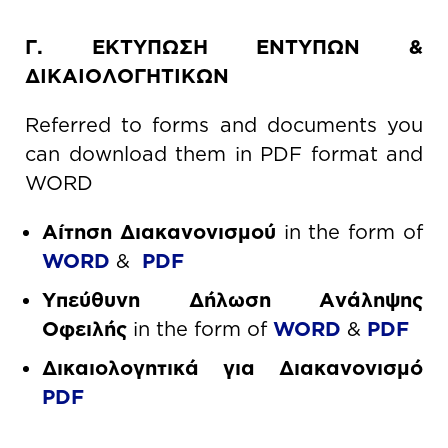
Γ. ΕΚΤΥΠΩΣΗ ΕΝΤΥΠΩΝ &
ΔΙΚΑΙΟΛΟΓΗΤΙΚΩΝ
Referred to forms and documents you
can download them in PDF format and
WORD
Αίτηση Διακανονισμού
in the form of
WORD
&
PDF
Υπεύθυνη Δήλωση Ανάληψης
Οφειλής
in the form of
WORD
&
PDF
Δικαιολογητικά για Διακανονισμό
PDF