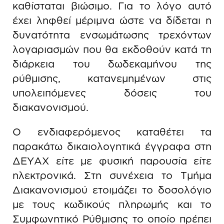
καθίσταται βιώσιμο. Για το λόγο αυτό
έχει ληφθεί μέριμνα ώστε να δίδεται η
δυνατότητα ενσωμάτωσης τρεχόντων
λογαριασμών που θα εκδοθούν κατά τη
διάρκεια του δωδεκαμήνου της
ρύθμισης, κατανεμημένων στις
υπολειπόμενες δόσεις του
διακανονισμού.
Ο ενδιαφερόμενος καταθέτει τα
παρακάτω δικαιολογητικά έγγραφα στη
ΔΕΥΑΧ είτε με φυσική παρουσία είτε
ηλεκτρονικά. Στη συνέχεια το Τμήμα
Διακανονισμού ετοιμάζει το δοσολόγιο
με τους κωδικούς πληρωμής και το
Συμφωνητικό Ρύθμισης το οποίο πρέπει