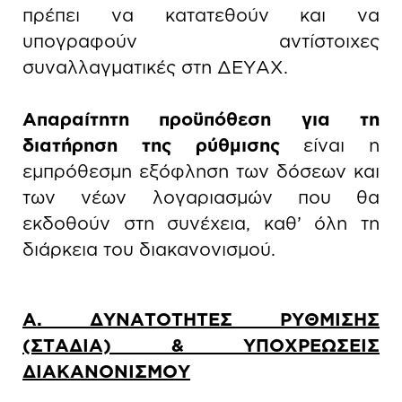
πρέπει να κατατεθούν και να
υπογραφούν αντίστοιχες
συναλλαγματικές στη ΔΕΥΑΧ.
Απαραίτητη προϋπόθεση για τη
διατήρηση της ρύθμισης
είναι η
εμπρόθεσμη εξόφληση των δόσεων και
των νέων λογαριασμών που θα
εκδοθούν στη συνέχεια, καθ’ όλη τη
διάρκεια του διακανονισμού.
Α. ΔΥΝΑΤΟΤΗΤΕΣ ΡΥΘΜΙΣΗΣ
(ΣΤΑΔΙΑ) & ΥΠΟΧΡΕΩΣΕΙΣ
ΔΙΑΚΑΝΟΝΙΣΜΟΥ