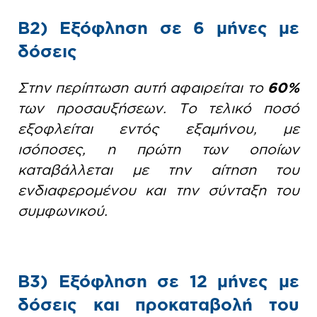
Β2) Εξόφληση σε 6 μήνες με
δόσεις
Στην περίπτωση αυτή αφαιρείται το
60%
των προσαυξήσεων. Το τελικό ποσό
εξοφλείται εντός εξαμήνου, με
ισόποσες, η πρώτη των οποίων
καταβάλλεται με την αίτηση του
ενδιαφερομένου και την σύνταξη του
συμφωνικού.
Β3) Εξόφληση σε 12 μήνες με
δόσεις και προκαταβολή του