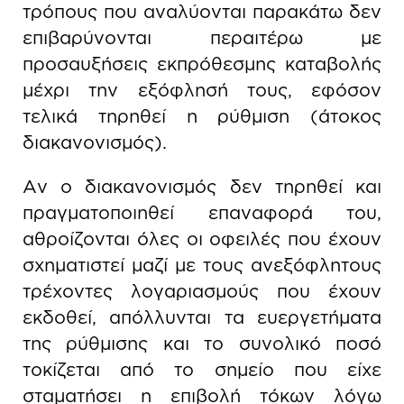
τρόπους που αναλύονται παρακάτω δεν
επιβαρύνονται περαιτέρω με
προσαυξήσεις εκπρόθεσμης καταβολής
μέχρι την εξόφλησή τους, εφόσον
τελικά τηρηθεί η ρύθμιση (άτοκος
διακανονισμός).
Αν ο διακανονισμός δεν τηρηθεί και
πραγματοποιηθεί επαναφορά του,
αθροίζονται όλες οι οφειλές που έχουν
σχηματιστεί μαζί με τους ανεξόφλητους
τρέχοντες λογαριασμούς που έχουν
εκδοθεί, απόλλυνται τα ευεργετήματα
της ρύθμισης και το συνολικό ποσό
τοκίζεται από το σημείο που είχε
σταματήσει η επιβολή τόκων λόγω