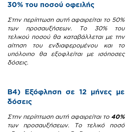
30% του ποσού οφειλής
Στην περίπτωση αυτή αφαιρείται το 50%
των προσαυξήσεων. Το 30% του
τελικού ποσού θα καταβάλλεται με την
αίτηση του ενδιαφερομένου και το
υπόλοιπο θα εξοφλείται με ισόποσες
δόσεις.
Β4) Εξόφληση σε 12 μήνες με
δόσεις
Στην περίπτωση αυτή αφαιρείται το
40%
των προσαυξήσεων. Το τελικό ποσό