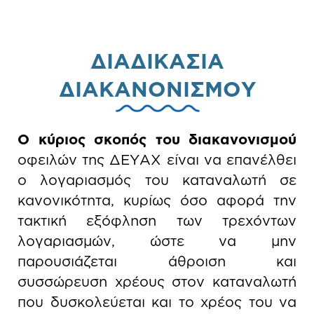
ΔΙΑΔΙΚΑΣΙΑ
ΔΙΑΚΑΝΟΝΙΣΜΟΥ
Ο κύριος σκοπός του διακανονισμού
οφειλών της ΔΕΥΑΧ είναι να επανέλθει
ο λογαριασμός του καταναλωτή σε
κανονικότητα, κυρίως όσο αφορά την
τακτική εξόφληση των τρεχόντων
λογαριασμών, ώστε να μην
παρουσιάζεται άθροιση και
συσσώρευση χρέους στον καταναλωτή
που δυσκολεύεται και το χρέος του να