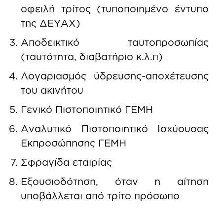
οφειλή τρίτος (τυποποιημένο έντυπο
της ΔΕΥΑΧ)
Αποδεικτικό ταυτοπροσωπίας
(ταυτότητα, διαβατήριο κ.λ.π)
Λογαριασμός ύδρευσης-αποχέτευσης
του ακινήτου
Γενικό Πιστοποιητικό ΓΕΜΗ
Αναλυτικό Πιστοποιητικό Ισχύουσας
Εκπροσώπησης ΓΕΜΗ
Σφραγίδα εταιρίας
Εξουσιοδότηση, όταν η αίτηση
υποβάλλεται από τρίτο πρόσωπο