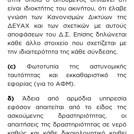
είναι ιδιοκτήτης του ακινήτου, ότι έλαβε
γνώση των Κανονισμών Δικτύων της
ΔΕΥΑΧ και των σχετικών με αυτούς
αποφάσεων του Δ.Σ. Επίσης δηλώνεται
κάθε άλλο στοιχείο που σχετίζεται με
την ιδιαιτερότητα της κάθε σύνδεσης.
(c)
Φωτοτυπία της αστυνομικής
ταυτότητας και εκκαθαριστικό της
εφορίας (για το ΑΦΜ).
δ)
Άδεια από αρμόδια υπηρεσία
εφόσον απαιτείται από το είδος της
ασκούμενης δραστηριότητας, οι
απαιτήσεις της δραστηριότητας σε νερό
καθώς και κάθε δικαιολογητικό κριθεί