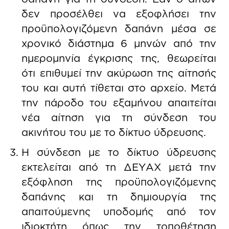
δεν προσέλθει να εξοφλήσει την
προϋπολογιζόμενη δαπάνη μέσα σε
χρονικό διάστημα 6 μηνών από την
ημερομηνία έγκρισης της, θεωρείται
ότι επιθυμεί την ακύρωση της αίτησής
του και αυτή τίθεται στο αρχείο. Μετά
την πάροδο του εξαμήνου απαιτείται
νέα αίτηση για τη σύνδεση του
ακινήτου του με το δίκτυο ύδρευσης.
Η σύνδεση με το δίκτυο ύδρευσης
εκτελείται από τη ΔΕΥΑΧ μετά την
εξόφληση της προϋπολογιζόμενης
δαπάνης και τη δημιουργία της
απαιτούμενης υποδομής από τον
ιδιοκτήτη όπως την τοποθέτηση