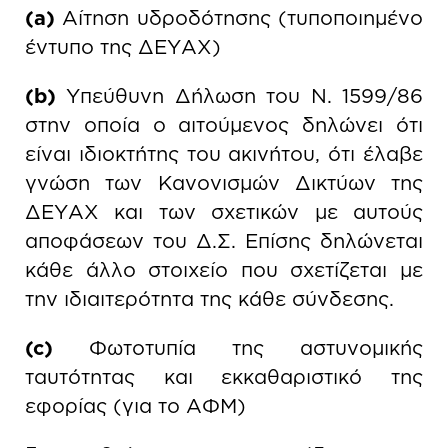
(a)
Αίτηση υδροδότησης (τυποποιημένο
έντυπο της ΔΕΥΑΧ)
(b)
Υπεύθυνη Δήλωση του Ν. 1599/86
στην οποία ο αιτούμενος δηλώνει ότι
είναι ιδιοκτήτης του ακινήτου, ότι έλαβε
γνώση των Κανονισμών Δικτύων της
ΔΕΥΑΧ και των σχετικών με αυτούς
αποφάσεων του Δ.Σ. Επίσης δηλώνεται
κάθε άλλο στοιχείο που σχετίζεται με
την ιδιαιτερότητα της κάθε σύνδεσης.
(c)
Φωτοτυπία της αστυνομικής
ταυτότητας και εκκαθαριστικό της
εφορίας (για το ΑΦΜ)