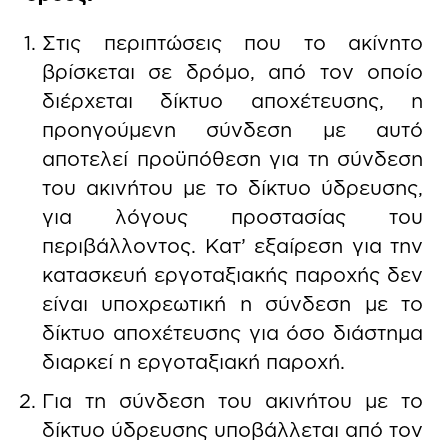
Στις περιπτώσεις που το ακίνητο
βρίσκεται σε δρόμο, από τον οποίο
διέρχεται δίκτυο αποχέτευσης, η
προηγούμενη σύνδεση με αυτό
αποτελεί προϋπόθεση για τη σύνδεση
του ακινήτου με το δίκτυο ύδρευσης,
για λόγους προστασίας του
περιβάλλοντος. Κατ’ εξαίρεση για την
κατασκευή εργοταξιακής παροχής δεν
είναι υποχρεωτική η σύνδεση με το
δίκτυο αποχέτευσης για όσο διάστημα
διαρκεί η εργοταξιακή παροχή.
Για τη σύνδεση του ακινήτου με το
δίκτυο ύδρευσης υποβάλλεται από τον