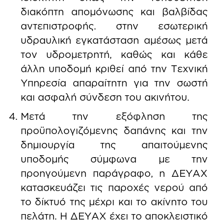
διακόπτη απομόνωσης και βαλβίδας
αντεπιστροφής. στην εσωτερική
υδραυλική εγκατάσταση αμέσως μετά
τον υδρομετρητή, καθώς και κάθε
άλλη υποδομή κριθεί από την Τεχνική
Υπηρεσία απαραίτητη για την σωστή
και ασφαλή σύνδεση του ακινήτου.
Μετά την εξόφληση της
προϋπολογιζόμενης δαπάνης και την
δημιουργία της απαιτούμενης
υποδομής σύμφωνα με την
προηγούμενη παράγραφο, η ΔΕΥΑΧ
κατασκευάζει τις παροχές νερού από
το δίκτυό της μέχρι και το ακίνητο του
πελάτη. Η ΔΕΥΑΧ έχει το αποκλειστικό