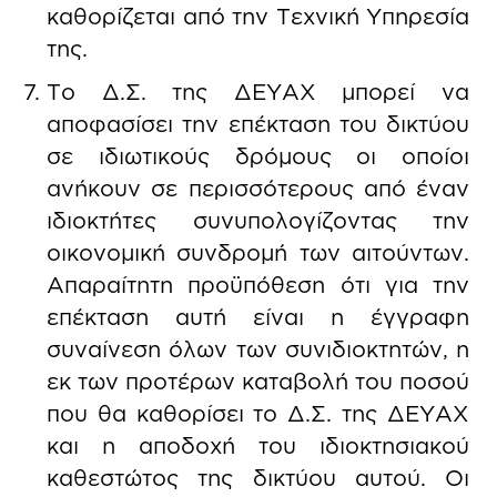
καθορίζεται από την Τεχνική Υπηρεσία
της.
Το Δ.Σ. της ΔΕΥΑΧ μπορεί να
αποφασίσει την επέκταση του δικτύου
σε ιδιωτικούς δρόμους οι οποίοι
ανήκουν σε περισσότερους από έναν
ιδιοκτήτες συνυπολογίζοντας την
οικονομική συνδρομή των αιτούντων.
Απαραίτητη προϋπόθεση ότι για την
επέκταση αυτή είναι η έγγραφη
συναίνεση όλων των συνιδιοκτητών, η
εκ των προτέρων καταβολή του ποσού
που θα καθορίσει το Δ.Σ. της ΔΕΥΑΧ
και η αποδοχή του ιδιοκτησιακού
καθεστώτος της δικτύου αυτού. Οι