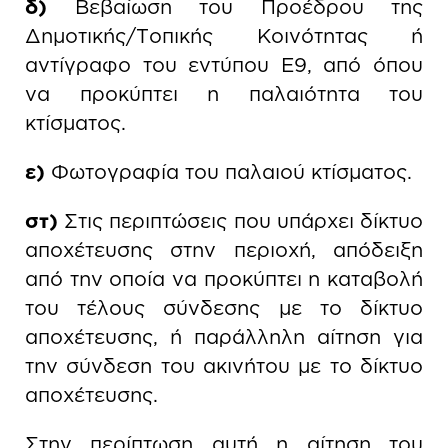
δ)
Βεβαίωση του Προέδρου της
Δημοτικής/Τοπικής Κοινότητας ή
αντίγραφο του εντύπου Ε9, από όπου
να προκύπτει η παλαιότητα του
κτίσματος.
ε)
Φωτογραφία του παλαιού κτίσματος.
στ)
Στις περιπτώσεις που υπάρχει δίκτυο
αποχέτευσης στην περιοχή, απόδειξη
από την οποία να προκύπτει η καταβολή
του τέλους σύνδεσης με το δίκτυο
αποχέτευσης, ή παράλληλη αίτηση για
την σύνδεση του ακινήτου με το δίκτυο
αποχέτευσης.
Στην περίπτωση αυτή η αίτηση του