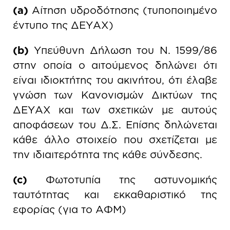
(a)
Αίτηση υδροδότησης (τυποποιημένο
έντυπο της ΔΕΥΑΧ)
(b)
Υπεύθυνη Δήλωση του Ν. 1599/86
στην οποία ο αιτούμενος δηλώνει ότι
είναι ιδιοκτήτης του ακινήτου, ότι έλαβε
γνώση των Κανονισμών Δικτύων της
ΔΕΥΑΧ και των σχετικών με αυτούς
αποφάσεων του Δ.Σ. Επίσης δηλώνεται
κάθε άλλο στοιχείο που σχετίζεται με
την ιδιαιτερότητα της κάθε σύνδεσης.
(c)
Φωτοτυπία της αστυνομικής
ταυτότητας και εκκαθαριστικό της
εφορίας (για το ΑΦΜ)