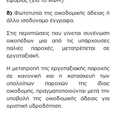
εφορίας (για το ΑΦΜ)
δ)
Φωτοτυπία της οικοδομικής άδειας ή
άλλο ισοδύναμο έγγραφο.
Στις περιπτώσεις που γίνεται συνένωση
οικοπέδων μια από τις υπάρχουσες
παλιές παροχές, μετατρέπεται σε
εργοταξιακή.
Η μετατροπή της εργοταξιακής παροχής
σε κανονική και η κατασκευή των
υπολοίπων παροχών της ίδιας
οικοδομής, πραγματοποιούνται μετά την
υποβολή της οικοδομικής άδειας για
οριστική υδροδότηση.