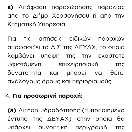
ε)
Απόφαση παραχώρησης παραλίας
από το Δήμο Χερσονήσου ή από την
Κτηματική Υπηρεσία
Για τις αιτήσεις ειδικών παροχών
αποφασίζει το Δ.Σ της ΔΕΥΑΧ, το οποία
λαμβάνει υπόψη της την εκάστοτε
υφιστάμενη επιχειρησιακή της
δυνατότητα και μπορεί να θέτει
ανάλογους όρους και περιορισμούς.
Για προσωρινή παροχή:
(a)
Αίτηση υδροδότησης (τυποποιημένο
έντυπο της ΔΕΥΑΧ) στην οποία θα
υπάρχει συνοπτική περιγραφή της