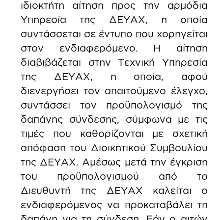
ιδιοκτήτη αίτηση προς την αρμόδια
Υπηρεσία της ΔΕΥΑΧ, η οποία
συντάσσεται σε έντυπο που χορηγείται
στον ενδιαφερόμενο. Η αίτηση
διαβιβάζεται στην Τεχνική Υπηρεσία
της ΔΕΥΑΧ, η οποία, αφού
διενεργήσει τον απαιτούμενο έλεγχο,
συντάσσει τον προϋπολογισμό της
δαπάνης σύνδεσης, σύμφωνα με τις
τιμές που καθορίζονται με σχετική
απόφαση του Διοικητικού Συμβουλίου
της ΔΕΥΑΧ. Αμέσως μετά την έγκριση
του προϋπολογισμού από το
Διευθυντή της ΔΕΥΑΧ καλείται ο
ενδιαφερόμενος να προκαταβάλει τη
δαπάνη για τη σύνδεση. Εάν ο αιτών