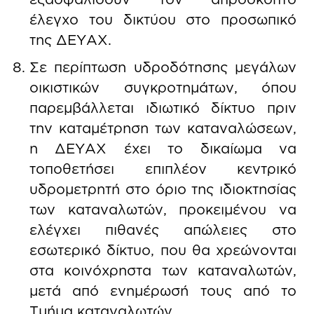
έλεγχο του δικτύου στο προσωπικό
της ΔΕΥΑΧ.
Σε περίπτωση υδροδότησης μεγάλων
οικιστικών συγκροτημάτων, όπου
παρεμβάλλεται ιδιωτικό δίκτυο πριν
την καταμέτρηση των καταναλώσεων,
η ΔΕΥΑΧ έχει το δικαίωμα να
τοποθετήσει επιπλέον κεντρικό
υδρομετρητή στο όριο της ιδιοκτησίας
των καταναλωτών, προκειμένου να
ελέγχει πιθανές απώλειες στο
εσωτερικό δίκτυο, που θα χρεώνονται
στα κοινόχρηστα των καταναλωτών,
μετά από ενημέρωσή τους από το
Τμήμα καταναλωτών.