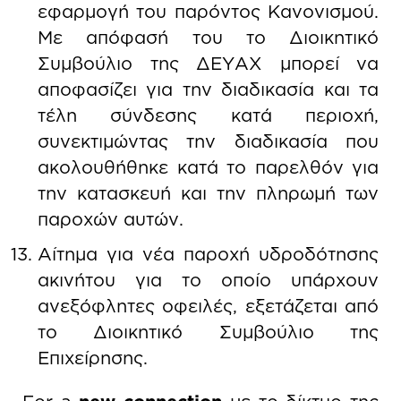
εφαρμογή του παρόντος Κανονισμού.
Με απόφασή του το Διοικητικό
Συμβούλιο της ΔΕΥΑΧ μπορεί να
αποφασίζει για την διαδικασία και τα
τέλη σύνδεσης κατά περιοχή,
συνεκτιμώντας την διαδικασία που
ακολουθήθηκε κατά το παρελθόν για
την κατασκευή και την πληρωμή των
παροχών αυτών.
Αίτημα για νέα παροχή υδροδότησης
ακινήτου για το οποίο υπάρχουν
ανεξόφλητες οφειλές, εξετάζεται από
το Διοικητικό Συμβούλιο της
Επιχείρησης.