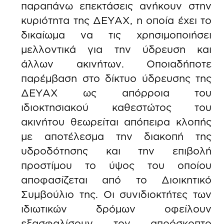
παραπάνω επεκτάσεις ανήκουν στην
κυριότητα της ΔΕΥΑΧ, η οποία έχει το
δικαίωμα να τις χρησιμοποιήσει
μελλοντικά για την ύδρευση και
άλλων ακινήτων. Οποιαδήποτε
παρέμβαση στο δίκτυο ύδρευσης της
ΔΕΥΑΧ ως απόρροια του
ιδιοκτησιακού καθεστώτος του
ακινήτου θεωρείται απόπειρα κλοπής
με αποτέλεσμα την διακοπή της
υδροδότησης και την επιβολή
προστίμου το ύψος του οποίου
αποφασίζεται από το Διοικητικό
Συμβούλιο της. Οι συνιδιοκτήτες των
ιδιωτικών δρόμων οφείλουν
εξασφαλίσουν τον απρόσκοπτο