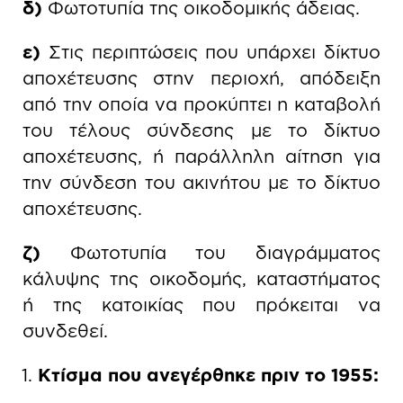
δ)
Φωτοτυπία της οικοδομικής άδειας.
ε)
Στις περιπτώσεις που υπάρχει δίκτυο
αποχέτευσης στην περιοχή, απόδειξη
από την οποία να προκύπτει η καταβολή
του τέλους σύνδεσης με το δίκτυο
αποχέτευσης, ή παράλληλη αίτηση για
την σύνδεση του ακινήτου με το δίκτυο
αποχέτευσης.
ζ)
Φωτοτυπία του διαγράμματος
κάλυψης της οικοδομής, καταστήματος
ή της κατοικίας που πρόκειται να
συνδεθεί.
Κτίσμα που ανεγέρθηκε πριν το 1955: