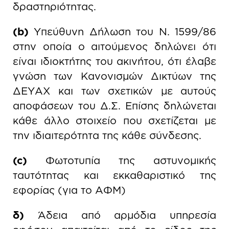
δραστηριότητας.
(b)
Υπεύθυνη Δήλωση του Ν. 1599/86
στην οποία ο αιτούμενος δηλώνει ότι
είναι ιδιοκτήτης του ακινήτου, ότι έλαβε
γνώση των Κανονισμών Δικτύων της
ΔΕΥΑΧ και των σχετικών με αυτούς
αποφάσεων του Δ.Σ. Επίσης δηλώνεται
κάθε άλλο στοιχείο που σχετίζεται με
την ιδιαιτερότητα της κάθε σύνδεσης.
(c)
Φωτοτυπία της αστυνομικής
ταυτότητας και εκκαθαριστικό της
εφορίας (για το ΑΦΜ)
δ)
Άδεια από αρμόδια υπηρεσία