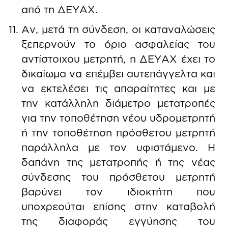
από τη ΔΕΥΑΧ.
Αν, μετά τη σύνδεση, οι καταναλώσεις
ξεπερνούν το όριο ασφαλείας του
αντίστοιχου μετρητή, η ΔΕΥΑΧ έχει το
δικαίωμα να επέμβει αυτεπάγγελτα και
να εκτελέσει τις απαραίτητες και με
την κατάλληλη διάμετρο μετατροπές
για την τοποθέτηση νέου υδρομετρητή
ή την τοποθέτηση πρόσθετου μετρητή
παράλληλα με τον υφιστάμενο. Η
δαπάνη της μετατροπής ή της νέας
σύνδεσης του πρόσθετου μετρητή
βαρύνει τον ιδιοκτήτη που
υποχρεούται επίσης στην καταβολή
της διαφοράς εγγύησης του