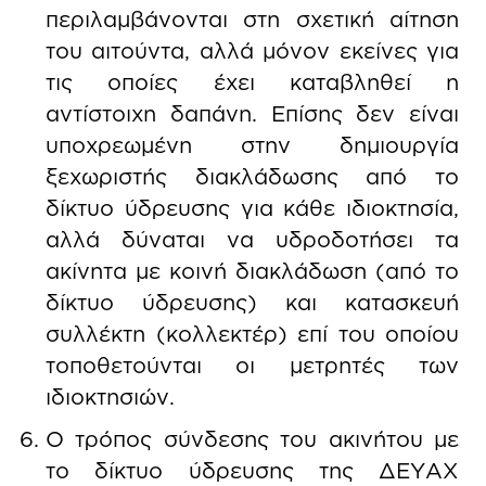
περιλαμβάνονται στη σχετική αίτηση
του αιτούντα, αλλά μόνον εκείνες για
τις οποίες έχει καταβληθεί η
αντίστοιχη δαπάνη. Επίσης δεν είναι
υποχρεωμένη στην δημιουργία
ξεχωριστής διακλάδωσης από το
δίκτυο ύδρευσης για κάθε ιδιοκτησία,
αλλά δύναται να υδροδοτήσει τα
ακίνητα με κοινή διακλάδωση (από το
δίκτυο ύδρευσης) και κατασκευή
συλλέκτη (κολλεκτέρ) επί του οποίου
τοποθετούνται οι μετρητές των
ιδιοκτησιών.
Ο τρόπος σύνδεσης του ακινήτου με
το δίκτυο ύδρευσης της ΔΕΥΑΧ