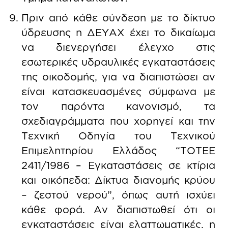
Πριν από κάθε σύνδεση με το δίκτυο
ύδρευσης η ΔΕΥΑΧ έχει το δικαίωμα
να διενεργήσει έλεγχο στις
εσωτερικές υδραυλικές εγκαταστάσεις
της οικοδομής, για να διαπιστώσει αν
είναι κατασκευασμένες σύμφωνα με
τον παρόντα κανονισμό, τα
σχεδιαγράμματα που χορηγεί και την
Τεχνική Οδηγία του Τεχνικού
Επιμελητηρίου Ελλάδος “ΤΟΤΕΕ
2411/1986 – Εγκαταστάσεις σε κτίρια
και οικόπεδα: Δίκτυα διανομής κρύου
– ζεστού νερού”, όπως αυτή ισχύει
κάθε φορά. Αν διαπιστωθεί ότι οι
εγκαταστάσεις είναι ελαττωματικές, η