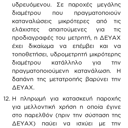
υδρευόμενου. Σε παροχές μεγάλης
διαμέτρου που πραγματοποιούν
καταναλώσεις μικρότερες από τις
ελάχιστες απαιτούμενες για τις
προδιαγραφές του μετρητή, η ΔΕΥΑΧ
έχει δικαίωμα να επέμβει και να
τοποθετήσει, υδρομετρητή μικρότερης
διαμέτρου κατάλληλο για την
πραγματοποιούμενη κατανάλωση. Η
δαπάνη της μετατροπής βαρύνει την
ΔΕΥΑΧ.
Η πληρωμή για κατασκευή παροχής
για μελλοντική χρήση η οποία έγινε
στο παρελθόν (πριν την σύσταση της
ΔΕΥΑΧ) παύει να ισχύει με την