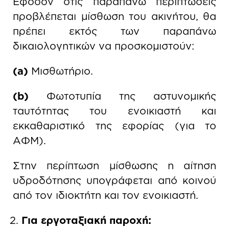
Εφόσον στις παραπάνω περιπτώσεις
προβλέπεται μίσθωση του ακινήτου, θα
πρέπει εκτός των παραπάνω
δικαιολογητικών να προσκομιστούν:
(a)
Μισθωτήριο.
(b)
Φωτοτυπία της αστυνομικής
ταυτότητας του ενοικιαστή και
εκκαθαριστικό της εφορίας (για το
ΑΦΜ).
Στην περίπτωση μίσθωσης η αίτηση
υδροδότησης υπογράφεται από κοινού
από τον ιδιοκτήτη και τον ενοικιαστή.
Για εργοταξιακή παροχή: