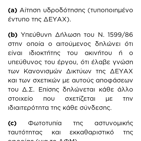
(a)
Αίτηση υδροδότησης (τυποποιημένο
έντυπο της ΔΕΥΑΧ).
(b)
Υπεύθυνη Δήλωση του Ν. 1599/86
στην οποία ο αιτούμενος δηλώνει ότι
είναι ιδιοκτήτης του ακινήτου ή ο
υπεύθυνος του έργου, ότι έλαβε γνώση
των Κανονισμών Δικτύων της ΔΕΥΑΧ
και των σχετικών με αυτούς αποφάσεων
του Δ.Σ. Επίσης δηλώνεται κάθε άλλο
στοιχείο που σχετίζεται με την
ιδιαιτερότητα της κάθε σύνδεσης.
(c)
Φωτοτυπία της αστυνομικής
ταυτότητας και εκκαθαριστικό της