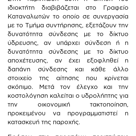
ιδιοκτήτη διαβιβάζεται στο Γραφείο
Καταναλωτών το οποίο σε συνεργασία
με το Τμήμα συντήρησης, εξετάζουν την
δυνατότητα σύνδεσης με το δίκτυο
ύδρευσης, αν υπάρχει σύνδεση ή η
δυνατότητα σύνδεσης με το δίκτυο
αποχέτευσης, αν έχει εξοφληθεί η
δαπάνη σύνδεσης και κάθε άλλο
στοιχείο της αίτησης που κρίνεται
σκόπιμο. Μετά τον έλεγχο και την
κοστολόγηση καλείται ο υδρολήπτης για
την οικονομική τακτοποίηση,
προκειμένου να προγραμματιστεί η
κατασκευή της παροχής.