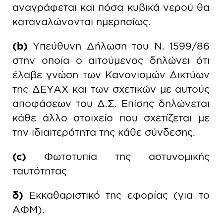
αναγράφεται και πόσα κυβικά νερού θα
καταναλώνονται ημερησίως.
(b)
Υπεύθυνη Δήλωση του Ν. 1599/86
στην οποία ο αιτούμενος δηλώνει ότι
έλαβε γνώση των Κανονισμών Δικτύων
της ΔΕΥΑΧ και των σχετικών με αυτούς
αποφάσεων του Δ.Σ. Επίσης δηλώνεται
κάθε άλλο στοιχείο που σχετίζεται με
την ιδιαιτερότητα της κάθε σύνδεσης.
(c)
Φωτοτυπία της αστυνομικής
ταυτότητας
δ)
Εκκαθαριστικό της εφορίας (για το
ΑΦΜ).