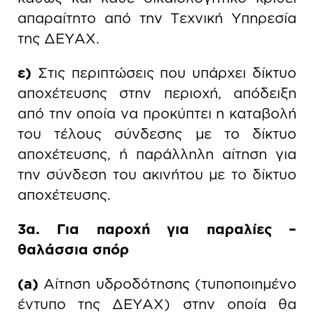
απαραίτητο από την Τεχνική Υπηρεσία
της ΔΕΥΑΧ.
ε)
Στις περιπτώσεις που υπάρχει δίκτυο
αποχέτευσης στην περιοχή, απόδειξη
από την οποία να προκύπτει η καταβολή
του τέλους σύνδεσης με το δίκτυο
αποχέτευσης, ή παράλληλη αίτηση για
την σύνδεση του ακινήτου με το δίκτυο
αποχέτευσης.
3α. Για παροχή για παραλίες –
θαλάσσια σπόρ
(a)
Αίτηση υδροδότησης (τυποποιημένο
έντυπο της ΔΕΥΑΧ) στην οποία θα