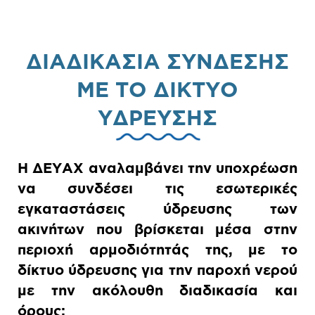
ΔΙΑΔΙΚΑΣΙΑ ΣΥΝΔΕΣΗΣ
ΜΕ ΤΟ ΔΙΚΤΥΟ
ΥΔΡΕΥΣΗΣ
Η ΔΕΥΑΧ αναλαμβάνει την υποχρέωση
να συνδέσει τις εσωτερικές
εγκαταστάσεις ύδρευσης των
ακινήτων που βρίσκεται μέσα στην
περιοχή αρμοδιότητάς της, με το
δίκτυο ύδρευσης για την παροχή νερού
με την ακόλουθη διαδικασία και
όρους: