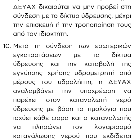
ΔΕΥΑΧ δικαιούται να μην προβεί στη
σύνδεση με το δίκτυο ύδρευσης, μέχρι
την επισκευή ή την τροποποίηση τους
από τον ιδιοκτήτη.
Μετά τη σύνδεση των εσωτερικών
εγκαταστάσεων με τα δίκτυα
ύδρευσης και την καταβολή της
εγγύησης χρήσης υδρομετρητή από
μέρους του υδρολήπτη, η ΔΕΥΑΧ
αναλαμβάνει την υποχρέωση να
παρέχει στον καταναλωτή νερό
ύδρευσης με βάση το τιμολόγιο που
ισχύει κάθε φορά και ο καταναλωτής
να πληρώνει τον λογαριασμό
κατανάλωσης νερού που εκδίδεται