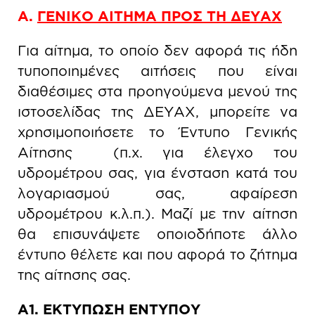
Α.
ΓΕΝΙΚΟ ΑΙΤΗΜΑ ΠΡΟΣ ΤΗ ΔΕΥΑΧ
Για αίτημα, το οποίο δεν αφορά τις ήδη
τυποποιημένες αιτήσεις που είναι
διαθέσιμες στα προηγούμενα μενού της
ιστοσελίδας της ΔΕΥΑΧ, μπορείτε να
χρησιμοποιήσετε το Έντυπο Γενικής
Αίτησης (π.χ. για έλεγχο του
υδρομέτρου σας, για ένσταση κατά του
λογαριασμού σας, αφαίρεση
υδρομέτρου κ.λ.π.). Μαζί με την αίτηση
θα επισυνάψετε οποιοδήποτε άλλο
έντυπο θέλετε και που αφορά το ζήτημα
της αίτησης σας.
Α1. ΕΚΤΥΠΩΣΗ ΕΝΤΥΠΟΥ