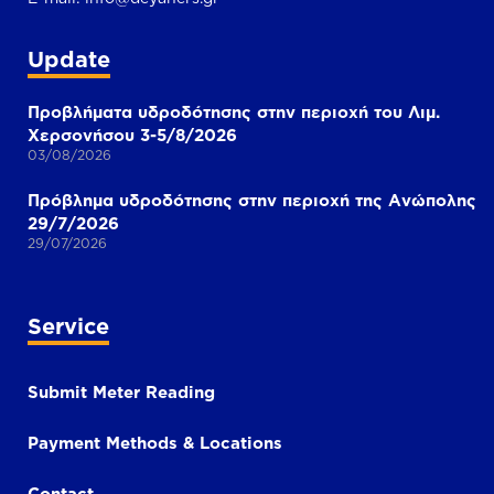
Update
Προβλήματα υδροδότησης στην περιοχή του Λιμ.
Χερσονήσου 3-5/8/2026
03/08/2026
Πρόβλημα υδροδότησης στην περιοχή της Ανώπολης
29/7/2026
29/07/2026
Service
Submit Meter Reading
Payment Methods & Locations
Contact