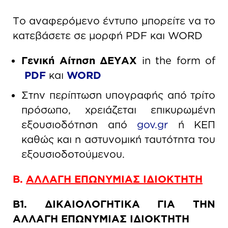
Το αναφερόμενο έντυπο μπορείτε να το
κατεβάσετε σε μορφή PDF και WORD
Γενική Αίτηση ΔΕΥΑΧ
in the form of
PDF
και
WORD
Στην περίπτωση υπογραφής από τρίτο
πρόσωπο, χρειάζεται επικυρωμένη
εξουσιοδότηση από
gov.gr
ή ΚΕΠ
καθώς και η αστυνομική ταυτότητα του
εξουσιοδοτούμενου.
Β.
ΑΛΛΑΓΗ ΕΠΩΝΥΜΙΑΣ ΙΔΙΟΚΤΗΤΗ
Β1. ΔΙΚΑΙΟΛΟΓΗΤΙΚΑ ΓΙΑ ΤΗΝ
ΑΛΛΑΓΗ ΕΠΩΝΥΜΙΑΣ ΙΔΙΟΚΤΗΤΗ