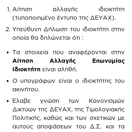
Αίτηση αλλαγής ιδιοκτήτη
(τυποποιημένο έντυπο της ΔΕΥΑΧ).
Υπεύθυνη Δήλωση του ιδιοκτήτη στην
οποία θα δηλώνεται ότι :
Τα στοιχεία που αναφέρονται στην
Αίτηση Αλλαγής Επωνυμίας
Ιδιοκτήτη
είναι αληθή.
Ο υπογράφων είναι ο ιδιοκτήτης του
ακινήτου.
Έλαβε γνώση των Κανονισμών
Δικτύων της ΔΕΥΑΧ, της Τιμολογιακής
Πολιτικής, καθώς και των σχετικών με
αυτούς αποφάσεων του Δ.Σ. και τα