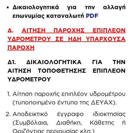
Δικαιολογητικά για την αλλαγή
επωνυμίας καταναλωτή
PDF
Δ.
ΑΙΤΗΣΗ ΠΑΡΟΧΗΣ ΕΠΙΠΛΕΟΝ
ΥΔΡΟΜΕΤΡΟΥ ΣΕ ΗΔΗ ΥΠΑΡΧΟΥΣΑ
ΠΑΡΟΧΗ
Δ1. ΔΙΚΑΙΟΛΟΓΗΤΙΚΑ ΓΙΑ ΤΗΝ
ΑΙΤΗΣΗ ΤΟΠΟΘΕΤΗΣΗΣ ΕΠΙΠΛΕΟΝ
ΥΔΡΟΜΕΤΡΟΥ
Αίτηση παροχής επιπλέον υδρομέτρου
(τυποποιημένο έντυπο της ΔΕΥΑΧ).
Αποδεικτικό έγγραφο ιδιοκτησίας
(Συμβόλαια, Διαθήκη, Κάθετης ή
Οριζόντιας περιουσίας κλπ.)