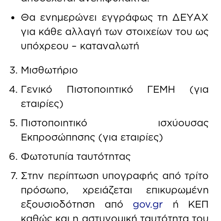
Θα ενημερώνει εγγράφως τη ΔΕΥΑΧ
για κάθε αλλαγή των στοιχείων του ως
υπόχρεου – καταναλωτή
Μισθωτήριο
Γενικό Πιστοποιητικό ΓΕΜΗ (για
εταιρίες)
Πιστοποιητικό ισχύουσας
Εκπροσώπησης (για εταιρίες)
Φωτοτυπία ταυτότητας
Στην περίπτωση υπογραφής από τρίτο
πρόσωπο, χρειάζεται επικυρωμένη
εξουσιοδότηση από
gov.gr
ή ΚΕΠ
καθώς και η αστυνομική ταυτότητα του