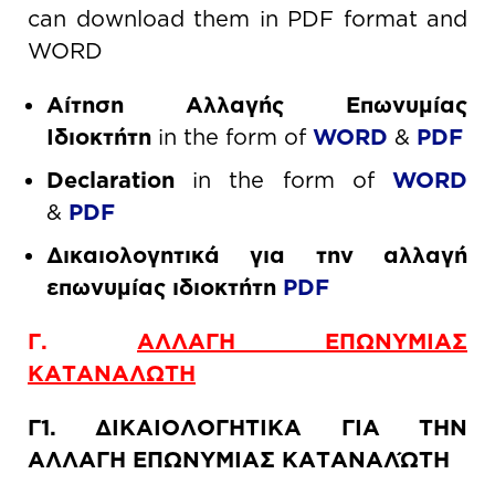
can download them in PDF format and
WORD
Αίτηση Αλλαγής Επωνυμίας
Ιδιοκτήτη
in the form of
WORD
&
PDF
Declaration
in the form of
WORD
&
PDF
Δικαιολογητικά για την αλλαγή
επωνυμίας ιδιοκτήτη
PDF
Γ.
ΑΛΛΑΓΗ ΕΠΩΝΥΜΙΑΣ
ΚΑΤΑΝΑΛΩΤΗ
Γ1. ΔΙΚΑΙΟΛΟΓΗΤΙΚΑ ΓΙΑ ΤΗΝ
ΑΛΛΑΓΗ ΕΠΩΝΥΜΙΑΣ ΚΑΤΑΝΑΛΏΤΗ