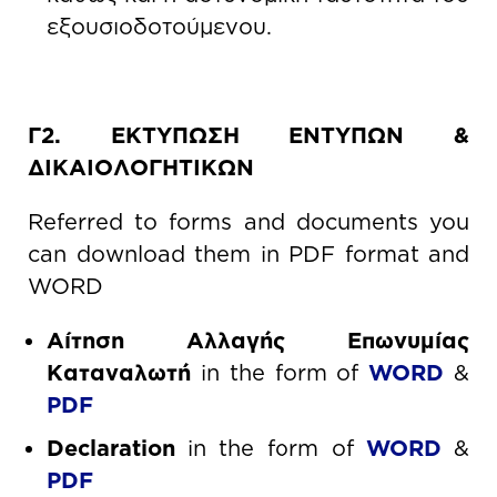
εξουσιοδοτούμενου.
Γ2. ΕΚΤΥΠΩΣΗ ΕΝΤΥΠΩΝ &
ΔΙΚΑΙΟΛΟΓΗΤΙΚΩΝ
Referred to forms and documents you
can download them in PDF format and
WORD
Αίτηση Αλλαγής Επωνυμίας
Καταναλωτή
in the form of
WORD
&
PDF
Declaration
in the form of
WORD
&
PDF