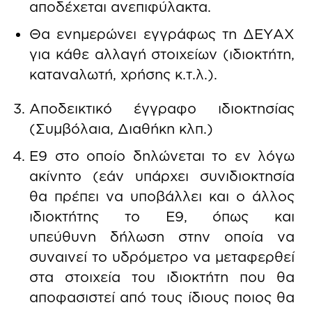
αποδέχεται ανεπιφύλακτα.
Θα ενημερώνει εγγράφως τη ΔΕΥΑΧ
για κάθε αλλαγή στοιχείων (ιδιοκτήτη,
καταναλωτή, χρήσης κ.τ.λ.).
Αποδεικτικό έγγραφο ιδιοκτησίας
(Συμβόλαια, Διαθήκη κλπ.)
Ε9 στο οποίο δηλώνεται το εν λόγω
ακίνητο (εάν υπάρχει συνιδιοκτησία
θα πρέπει να υποβάλλει και ο άλλος
ιδιοκτήτης το Ε9, όπως και
υπεύθυνη δήλωση στην οποία να
συναινεί το υδρόμετρο να μεταφερθεί
στα στοιχεία του ιδιοκτήτη που θα
αποφασιστεί από τους ίδιους ποιος θα