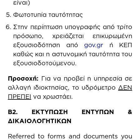
είναι)
Φωτοτυπία ταυτότητας
Στην περίπτωση υπογραφής από τρίτο
πρόσωπο, χρειάζεται επικυρωμένη
εξουσιοδότηση από
gov.gr
ή ΚΕΠ
καθώς και η αστυνομική ταυτότητα του
εξουσιοδοτούμενου.
Προσοχή:
Για να προβεί η υπηρεσία σε
αλλαγή ιδιοκτησίας, το υδρόμετρο
ΔΕΝ
ΠΡΕΠΕΙ
να χρωστάει.
Β2. ΕΚΤΥΠΩΣΗ ΕΝΤΥΠΩΝ &
ΔΙΚΑΙΟΛΟΓΗΤΙΚΩΝ
Referred to forms and documents you