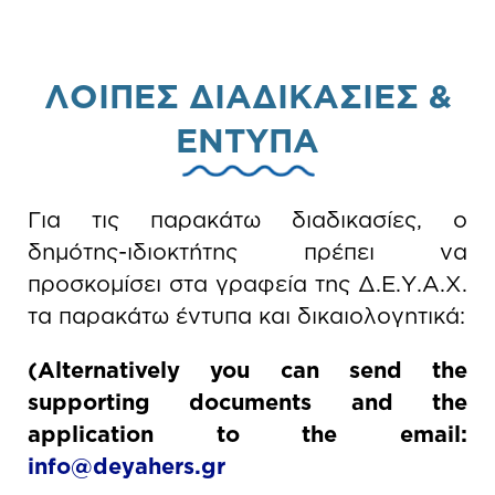
ΛΟΙΠΕΣ ΔΙΑΔΙΚΑΣΙΕΣ &
ΕΝΤΥΠΑ
Για τις παρακάτω διαδικασίες, ο
δημότης-ιδιοκτήτης πρέπει να
προσκομίσει στα γραφεία της Δ.Ε.Υ.Α.Χ.
τα παρακάτω έντυπα και δικαιολογητικά:
(Alternatively you can send the
supporting documents and the
application to the email:
info
@
deyahers
.
gr