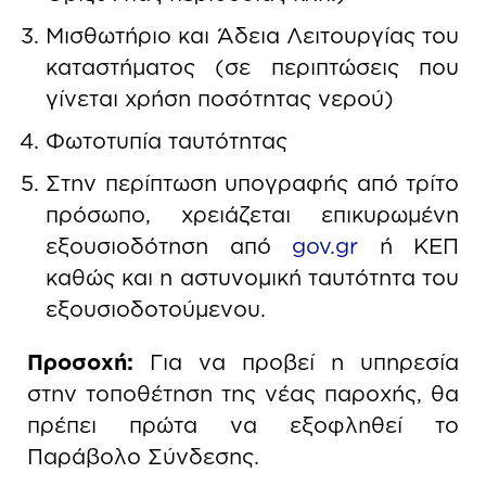
Μισθωτήριο και Άδεια Λειτουργίας του
καταστήματος (σε περιπτώσεις που
γίνεται χρήση ποσότητας νερού)
Φωτοτυπία ταυτότητας
Στην περίπτωση υπογραφής από τρίτο
πρόσωπο, χρειάζεται επικυρωμένη
εξουσιοδότηση από
gov.gr
ή ΚΕΠ
καθώς και η αστυνομική ταυτότητα του
εξουσιοδοτούμενου.
Προσοχή:
Για να προβεί η υπηρεσία
στην τοποθέτηση της νέας παροχής, θα
πρέπει πρώτα να εξοφληθεί το
Παράβολο Σύνδεσης.