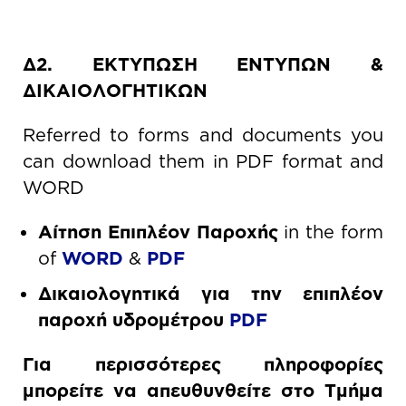
Δ2. ΕΚΤΥΠΩΣΗ ΕΝΤΥΠΩΝ &
ΔΙΚΑΙΟΛΟΓΗΤΙΚΩΝ
Referred to forms and documents you
can download them in PDF format and
WORD
Αίτηση Επιπλέον Παροχής
in the form
of
WORD
&
PDF
Δικαιολογητικά για την επιπλέον
παροχή υδρομέτρου
PDF
Για περισσότερες πληροφορίες
μπορείτε να απευθυνθείτε στο Τμήμα