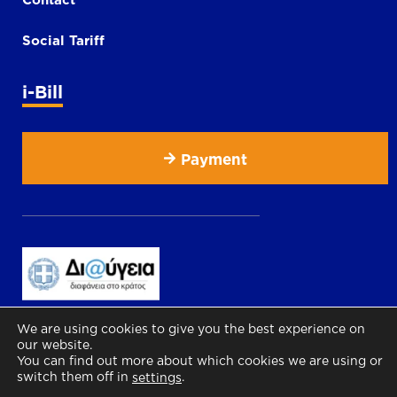
Social Tariff
i-Bill
Payment
We are using cookies to give you the best experience on
our website.
You can find out more about which cookies we are using or
switch them off in
.
settings