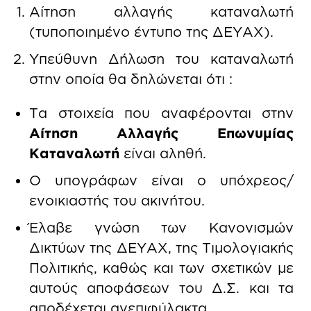
Αίτηση αλλαγής καταναλωτή
(τυποποιημένο έντυπο της ΔΕΥΑΧ).
Υπεύθυνη Δήλωση του καταναλωτή
στην οποία θα δηλώνεται ότι :
Τα στοιχεία που αναφέρονται στην
Αίτηση Αλλαγής Επωνυμίας
Καταναλωτή
είναι αληθή.
Ο υπογράφων είναι ο υπόχρεος/
ενοικιαστής του ακινήτου.
Έλαβε γνώση των Κανονισμών
Δικτύων της ΔΕΥΑΧ, της Τιμολογιακής
Πολιτικής, καθώς και των σχετικών με
αυτούς αποφάσεων του Δ.Σ. και τα
αποδέχεται ανεπιφύλακτα.